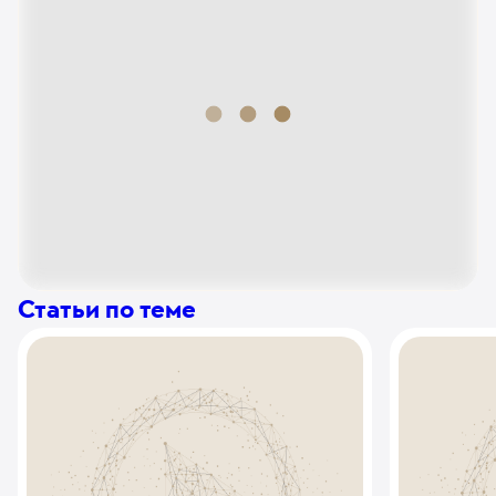
Статьи по теме