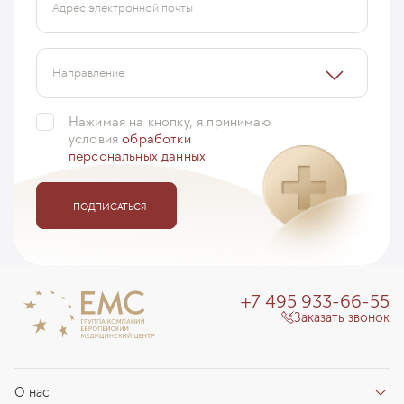
Адрес электронной почты
Направление
Нажимая на кнопку, я принимаю
условия
обработки
персональных данных
ПОДПИСАТЬСЯ
+7 495 933-66-55
Заказать звонок
О нас