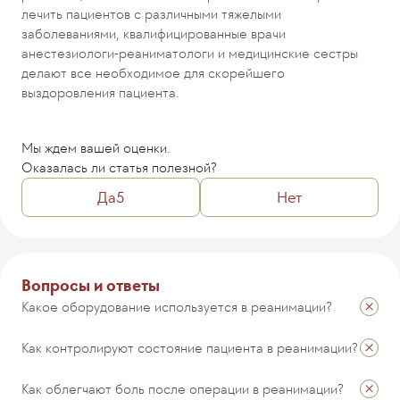
лечить пациентов с различными тяжелыми
заболеваниями, квалифицированные врачи
анестезиологи-реаниматологи и медицинские сестры
делают все необходимое для скорейшего
выздоровления пациента.
Мы ждем вашей оценки.
Оказалась ли статья полезной?
Да
5
Нет
Комментарий
Вопросы и ответы
Какое оборудование используется в реанимации?
Как контролируют состояние пациента в реанимации?
ОТПРАВИТЬ
Как облегчают боль после операции в реанимации?