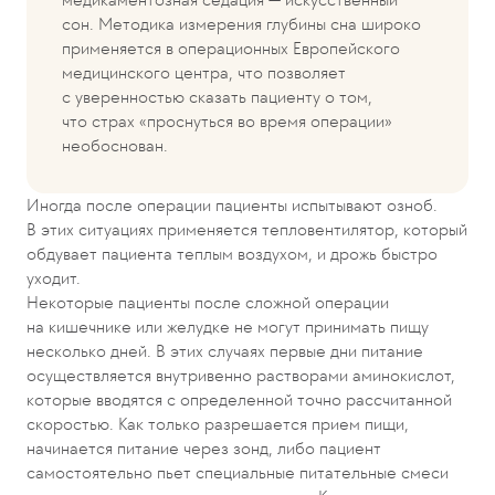
сон. Методика измерения глубины сна широко
применяется в операционных Европейского
медицинского центра, что позволяет
с уверенностью сказать пациенту о том,
что страх «проснуться во время операции»
необоснован.
Иногда после операции пациенты испытывают озноб.
В этих ситуациях применяется тепловентилятор, который
обдувает пациента теплым воздухом, и дрожь быстро
уходит.
Некоторые пациенты после сложной операции
на кишечнике или желудке не могут принимать пищу
несколько дней. В этих случаях первые дни питание
осуществляется внутривенно растворами аминокислот,
которые вводятся с определенной точно рассчитанной
скоростью. Как только разрешается прием пищи,
начинается питание через зонд, либо пациент
самостоятельно пьет специальные питательные смеси