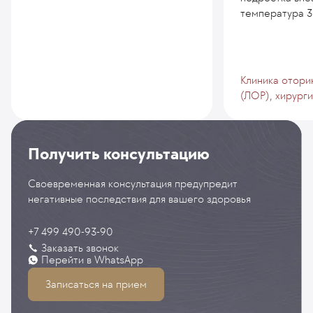
температура 38
Клиника отори
(ЛОР), хирург
Получить консультацию
Своевременная консультация предупредит
негативные последствия для вашего здоровья
+7 499 490-93-90
Заказать звонок
Перейти в WhatsApp
Записаться на прием