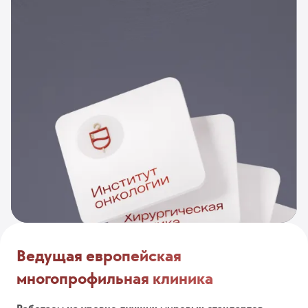
Ведущая европейская
многопрофильная клиника