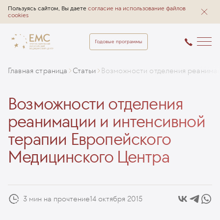
Пользуясь сайтом, Вы даете
согласие на использование файлов
cookies
Годовые программы
Главная страница
Статьи
Возможности отделения реанимац
Возможности отделения
реанимации и интенсивной
терапии Европейского
Медицинского Центра
3 мин на прочтение
14 октября 2015