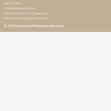
Карта сайта
Использование cookie
Пользовательское соглашение
Политика конфиденциальности
© 2026 Европейский Медицинский Центр