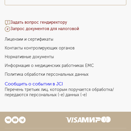
Задать вопрос гендиректору
Запрос документов для налоговой
Лицензии и сертификаты
Контакты контролирующих органов
Нормативные документы
Информация о медицинских работниках EMC
Политика обработки персональных данных
Сообщить о событии в JCI
Перечень третьих лиц, которым поручается обработка/
передаются персональных (-е) данных (-е)