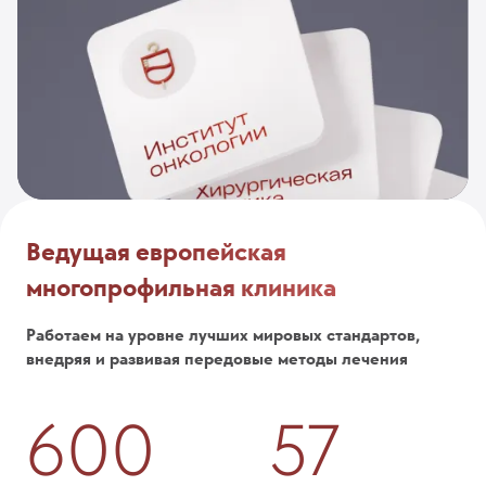
Ведущая европейская
многопрофильная клиника
Работаем на уровне лучших мировых стандартов,
внедряя и развивая передовые методы лечения
600
57