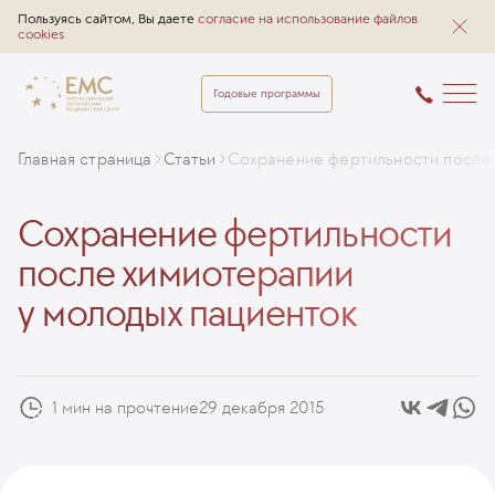
Пользуясь сайтом, Вы даете
согласие на использование файлов
cookies
Годовые программы
Главная страница
Статьи
Сохранение фертильности после 
Сохранение фертильности
после химиотерапии
у молодых пациенток
1 мин на прочтение
29 декабря 2015