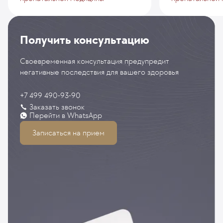
Получить консультацию
Своевременная консультация предупредит
негативные последствия для вашего здоровья
+7 499 490-93-90
Заказать звонок
Перейти в WhatsApp
Записаться на прием