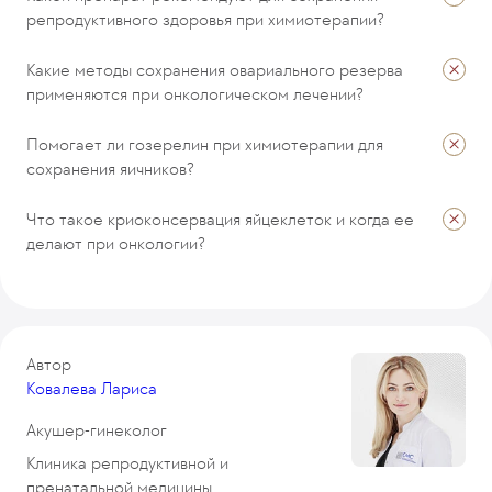
репродуктивного здоровья при химиотерапии?
ОТПРАВИТЬ
Какие методы сохранения овариального резерва
применяются при онкологическом лечении?
Помогает ли гозерелин при химиотерапии для
сохранения яичников?
Что такое криоконсервация яйцеклеток и когда ее
делают при онкологии?
Автор
Ковалева Лариса
Акушер-гинеколог
Клиника репродуктивной и
пренатальной медицины