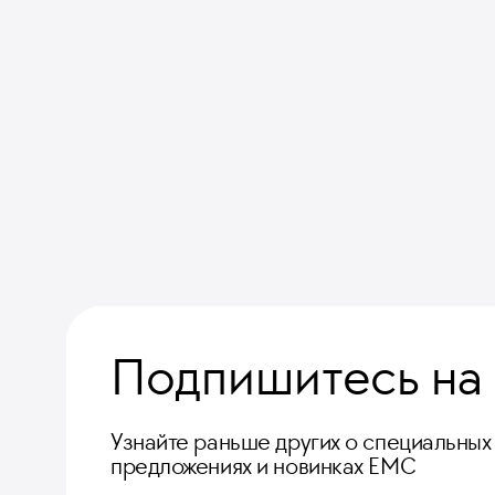
Подпишитесь на
Узнайте раньше других о специальных
предложениях и новинках ЕМС