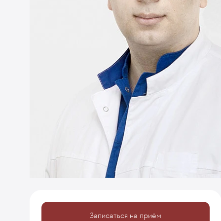
Записаться на приём