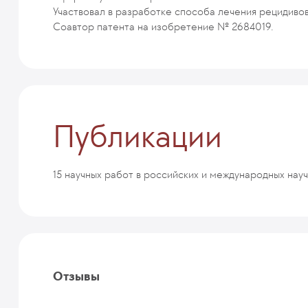
Участвовал в разработке способа лечения рецидивов
Соавтор патента на изобретение № 2684019.
Публикации
15 научных работ в российских и международных науч
Отзывы