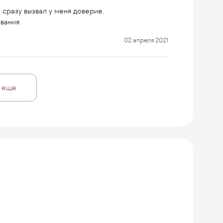
 сразу вызвал у меня доверие.
вания.
02 апреля 2021
 еще