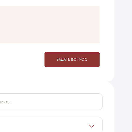
ЗАДАТЬ ВОПРОС
почты