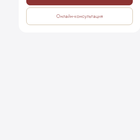
Онлайн-консультация