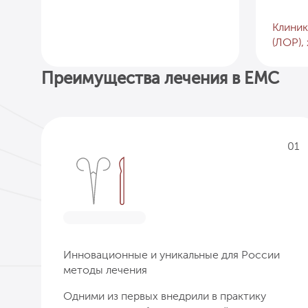
Клиник
(ЛОР),
Преимущества лечения в EMC
01
Инновационные и уникальные для России
методы лечения
Одними из первых внедрили в практику