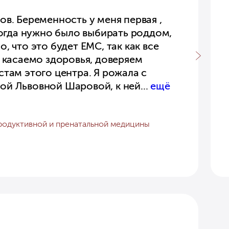
в. Беременность у меня первая ,
Когда нужно было выбирать роддом,
, что это будет EMC, так как все
, касаемо здоровья, доверяем
стам этого центра. Я рожала с
ой Львовной Шаровой, к ней
...
ещё
родуктивной и пренатальной медицины