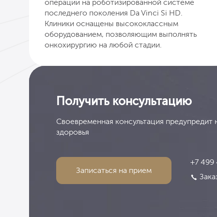
операции на роботизированной системе
последнего поколения Da Vinci Si HD.
Клиники оснащены высококлассным
оборудованием, позволяющим выполнять
онкохирургию на любой стадии.
Получить консультацию
Своевременная консультация предупредит 
здоровья
+7 499
Записаться на прием
Зака