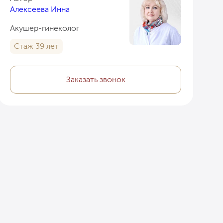
Алексеева Инна
Акушер-гинеколог
Стаж 39 лет
Заказать звонок