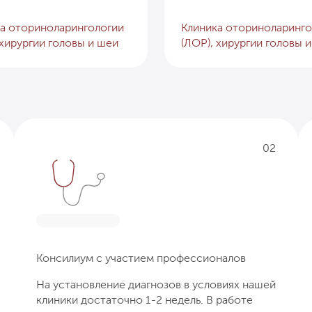
а оториноларингологии
Клиника оториноларинго
 хирургии головы и шеи
(ЛОР), хирургии головы 
02
Консилиум с участием профессионалов
На установление диагнозов в условиях нашей
клиники достаточно 1-2 недель. В работе