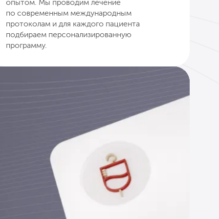
опытом. Мы проводим лечение
по современным международным
протоколам и для каждого пациента
подбираем персонализированную
программу.