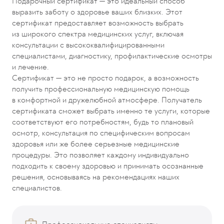
Подарочный сертификат — это идеальный способ
выразить заботу о здоровье ваших близких. Этот
сертификат предоставляет возможность выбрать
из широкого спектра медицинских услуг, включая
консультации с высококвалифицированными
специалистами, диагностику, профилактические осмотры
и лечение.
Сертификат — это не просто подарок, а возможность
получить профессиональную медицинскую помощь
в комфортной и дружелюбной атмосфере. Получатель
сертификата сможет выбрать именно те услуги, которые
соответствуют его потребностям, будь то плановый
осмотр, консультация по специфическим вопросам
здоровья или же более серьезные медицинские
процедуры. Это позволяет каждому индивидуально
подходить к своему здоровью и принимать осознанные
решения, основываясь на рекомендациях наших
специалистов.