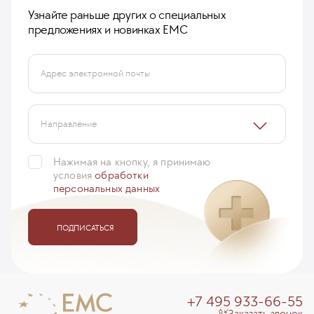
Узнайте раньше других о специальных
предложениях и новинках ЕМС
Адрес электронной почты
Направление
Нажимая на кнопку, я принимаю
условия
обработки
персональных данных
ПОДПИСАТЬСЯ
+7 495 933-66-55