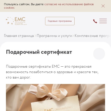
Пользуясь сайтом, Вы даете
согласие на использование файлов
cookies
Годовые программы
Главная страница
Программы и услуги
Комплексные прогр
Подарочный сертификат
Подарочные сертификаты ЕМС — это прекрасная
возможность позаботиться о здоровье и красоте тех,
кто вам дорог.