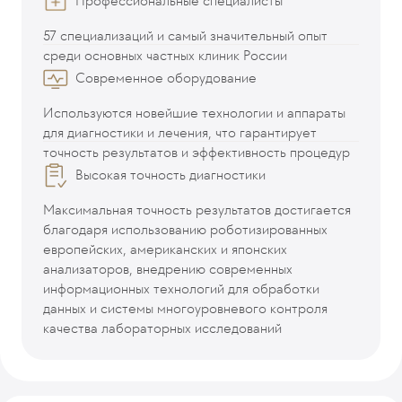
Профессиональные специалисты
57 специализаций и самый значительный опыт
среди основных частных клиник России
Современное оборудование
Используются новейшие технологии и аппараты
для диагностики и лечения, что гарантирует
точность результатов и эффективность процедур
Высокая точность диагностики
Максимальная точность результатов достигается
благодаря использованию роботизированных
европейских, американских и японских
анализаторов, внедрению современных
информационных технологий для обработки
данных и системы многоуровневого контроля
качества лабораторных исследований