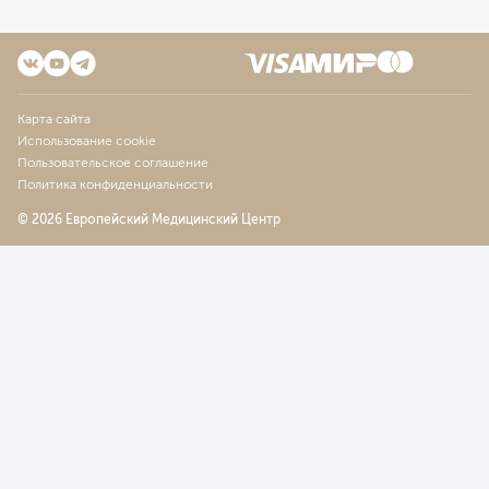
Карта сайта
Использование cookie
Пользовательское соглашение
Политика конфиденциальности
© 2026 Европейский Медицинский Центр