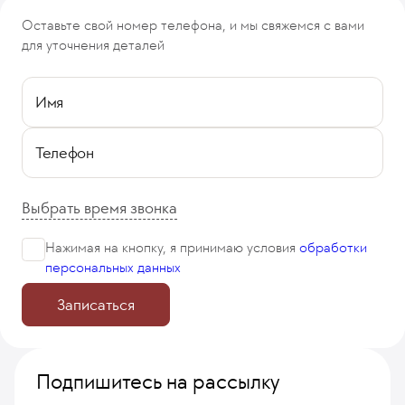
Оставьте свой номер телефона, и мы свяжемся с вами
для уточнения деталей
Имя
Телефон
Выбрать время звонка
Нажимая на кнопку, я принимаю
условия
обработки
персональных данных
Записаться
Подпишитесь на рассылку