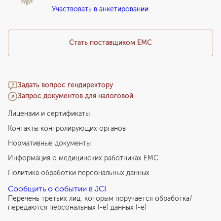
Участвовать в анкетировании
Медицинский туризм
Стать поставщиком ЕМС
Задать вопрос гендиректору
Запрос документов для налоговой
Лицензии и сертификаты
Контакты контролирующих органов
Нормативные документы
Информация о медицинских работниках EMC
Политика обработки персональных данных
Сообщить о событии в JCI
Перечень третьих лиц, которым поручается обработка/
передаются персональных (-е) данных (-е)