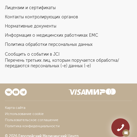
Лицензии и сертификаты
Контакты контролирующих органов
Нормативные документы
Информация о медицинских работниках EMC
Политика обработки персональных данных
Сообщить о событии в JCI
Перечень третьих лиц, которым поручается обработка/
передаются персональных (-е) данных (-е)
Карта сайта
Использование cookie
Пользовательское соглашение
Политика конфиденциальности
© 2026 Европейский Медицинский Центр