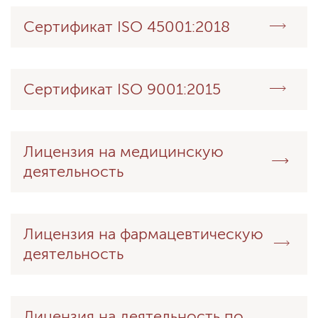
Сертификат ISO 45001:2018
Сертификат ISO 9001:2015
Лицензия на медицинскую
деятельность
Лицензия на фармацевтическую
деятельность
Лицензия на деятельность по