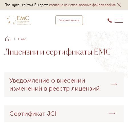
Пользуясь сайтом, Вы даете
согласие на использование файлов cookies
Заказать звонок
О нас
Лицензии и сертификаты EMC
Уведомление о внесении
изменений в реестр лицензий
Сертификат JCI