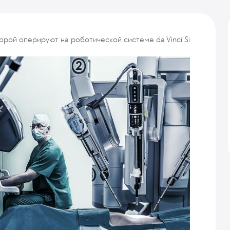
торой оперируют на роботической системе da Vinci Si