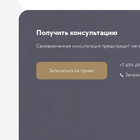
Получить консультацию
Своевременная консультация предупредит нега
+7 499 4
Записаться на прием
Заказа