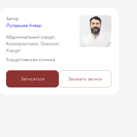
Автор
Йулдашев Анвар
Абдоминальный хирург,
Колопроктолог, Онколог,
Хирург
Хирургическая клиника
Записаться
Заказать звонок