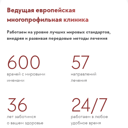
Ведущая европейская
многопрофильная клиника
Работаем на уровне лучших мировых стандартов,
внедряя и развивая передовые методы лечения
600
57
врачей с мировыми
направлений
именами
лечения
36
24/7
лет заботимся
работаем в любое
о вашем здоровье
удобное время