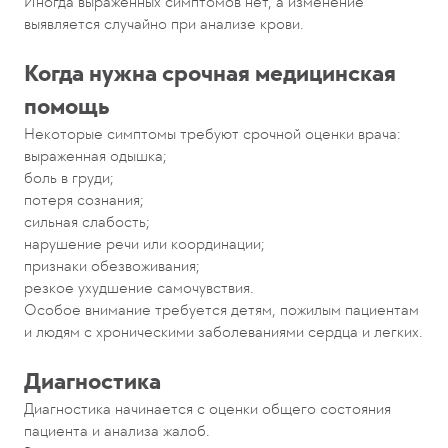
Иногда выраженных симптомов нет, а изменение
выявляется случайно при анализе крови.
Когда нужна срочная медицинская
помощь
Некоторые симптомы требуют срочной оценки врача:
выраженная одышка;
боль в груди;
потеря сознания;
сильная слабость;
нарушение речи или координации;
признаки обезвоживания;
резкое ухудшение самочувствия.
Особое внимание требуется детям, пожилым пациентам
и людям с хроническими заболеваниями сердца и легких.
Диагностика
Диагностика начинается с оценки общего состояния
пациента и анализа жалоб.