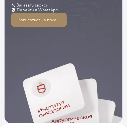
Заказать звонок
Перейти в WhatsApp
Записаться на прием