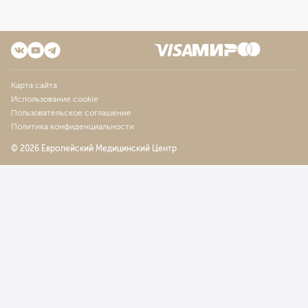
Карта сайта
Использование cookie
Пользовательское соглашение
Политика конфиденциальности
© 2026 Европейский Медицинский Центр