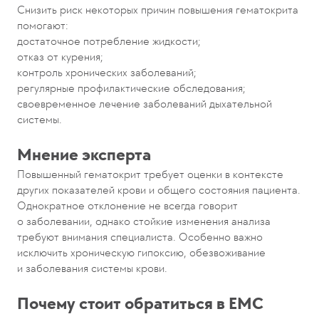
Снизить риск некоторых причин повышения гематокрита
помогают:
достаточное потребление жидкости;
отказ от курения;
контроль хронических заболеваний;
регулярные профилактические обследования;
своевременное лечение заболеваний дыхательной
системы.
Мнение эксперта
Повышенный гематокрит требует оценки в контексте
других показателей крови и общего состояния пациента.
Однократное отклонение не всегда говорит
о заболевании, однако стойкие изменения анализа
требуют внимания специалиста. Особенно важно
исключить хроническую гипоксию, обезвоживание
и заболевания системы крови.
Почему стоит обратиться в EMC