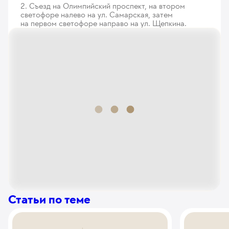
2. Съезд на Олимпийский проспект, на втором
светофоре налево на ул. Самарская, затем
на первом светофоре направо на ул. Щепкина.
Статьи по теме