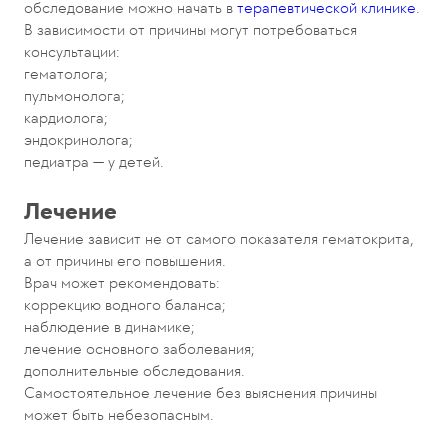
обследование можно начать в
терапевтической клинике
.
В зависимости от причины могут потребоваться
консультации:
гематолога;
пульмонолога;
кардиолога;
эндокринолога;
педиатра — у детей.
Лечение
Лечение зависит не от самого показателя гематокрита,
а от причины его повышения.
Врач может рекомендовать:
коррекцию водного баланса;
наблюдение в динамике;
лечение основного заболевания;
дополнительные обследования.
Самостоятельное лечение без выяснения причины
может быть небезопасным.