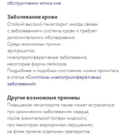
обструктивном апноэ сна
.
Заболевания крови
Стойкий высокий гематокрит иногда связан
с заболеваниями системы крови и требует
дополнительного обследования.
Среди возможных причин:
эритроцитоз;
миелопролиферативные заболевания;
некоторые формы лейкозов.
Подробнее о подобных состояниях можно прочитать
в статье
«Симптомы миелопролиферативных
заболеваний»
.
Другие возможные причины
Повышение гематокрита также может встречаться:
при хронических заболеваниях сердца;
после значительной потери жидкости;
при некоторых эндокринных нарушениях;
на фоне приема отдельных препаратов.