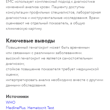
EMC использует комплексный подход к диагностике
изменений анализа крови. Пациенту доступны
консультации профильных специалистов, лабораторная
диагностика и инструментальные исследования. Врачи
оценивают не отдельный показатель, а общую
клиническую картину.
Ключевые выводы
Повышенный гематокрит может быть временным
или связанным с различными заболеваниями.
высокий гематокрит не является самостоятельным
диагнозом;
стойкое повышение показателя требует медицинской
оценки;
интерпретировать анализ необходимо вместе с другими
данными обследования.
Источники
WHO
MedlinePlus. Hematocrit Test