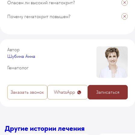
Опасен ли высокий гематокрит?
Почему гематокрит повышен?
Автор
Шубина Анна
Гематолог
Заказать звонок
WhatsApp
Записаться
Другие истории лечения