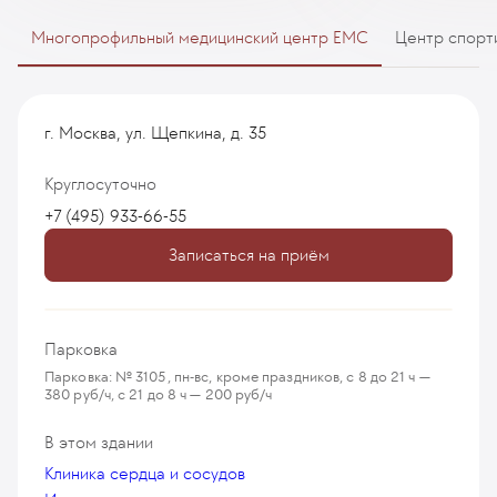
Многопрофильный медицинский центр EMC
Центр спорт
г. Москва, ул. Щепкина, д. 35
Круглосуточно
+7 (495) 933-66-55
Записаться на приём
Парковка
Парковка: № 3105, пн-вс, кроме праздников, с 8 до 21 ч —
380 руб/ч, с 21 до 8 ч — 200 руб/ч
В этом здании
Клиника сердца и сосудов