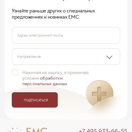
Узнайте раньше других о специальных
предложениях и новинках ЕМС
Адрес электронной почты
Направление
Нажимая на кнопку, я принимаю
условия
обработки
персональных данных
ПОДПИСАТЬСЯ
+7 495 933-66-55