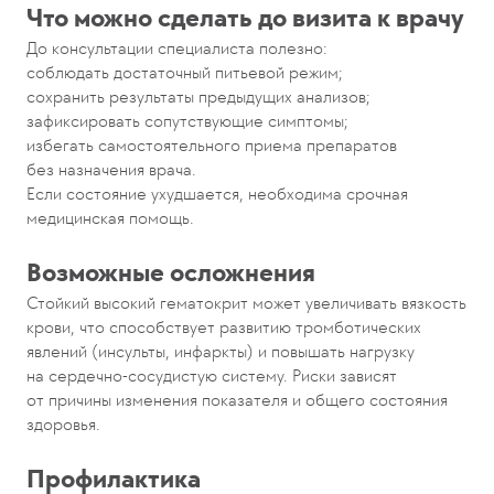
Что можно сделать до визита к врачу
До консультации специалиста полезно:
соблюдать достаточный питьевой режим;
сохранить результаты предыдущих анализов;
зафиксировать сопутствующие симптомы;
избегать самостоятельного приема препаратов
без назначения врача.
Если состояние ухудшается, необходима срочная
медицинская помощь.
Возможные осложнения
Стойкий высокий гематокрит может увеличивать вязкость
крови, что способствует развитию тромботических
явлений (инсульты, инфаркты) и повышать нагрузку
на сердечно-сосудистую систему. Риски зависят
от причины изменения показателя и общего состояния
здоровья.
Профилактика