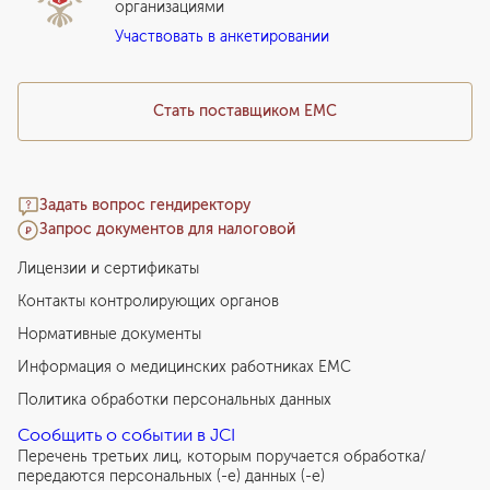
организациями
Подарочный сертификат EMC
Участвовать в анкетировании
Медицинский туризм
Стать поставщиком ЕМС
Задать вопрос гендиректору
Запрос документов для налоговой
Лицензии и сертификаты
Контакты контролирующих органов
Нормативные документы
Информация о медицинских работниках EMC
Политика обработки персональных данных
Сообщить о событии в JCI
Перечень третьих лиц, которым поручается обработка/
передаются персональных (-е) данных (-е)