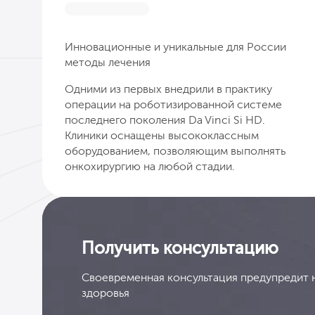
Инновационные и уникальные для России
методы лечения
Одними из первых внедрили в практику
операции на роботизированной системе
последнего поколения Da Vinci Si HD.
Клиники оснащены высококлассным
оборудованием, позволяющим выполнять
онкохирургию на любой стадии.
Получить консультацию
Своевременная консультация предупредит 
здоровья