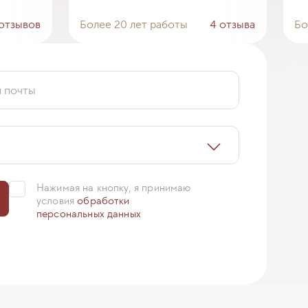
отзывов
Более 20 лет работы
4 отзыва
Бо
й почты
Нажимая на кнопку, я принимаю
условия
обработки
персональных данных