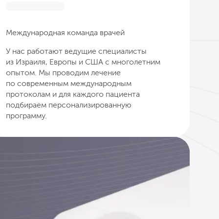
Международная команда врачей
У нас работают ведущие специалисты
из Израиля, Европы и США с многолетним
опытом. Мы проводим лечение
по современным международным
протоколам и для каждого пациента
подбираем персонализированную
программу.