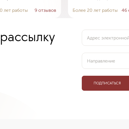
0 лет работы
9 отзывов
Более 20 лет работы
46 
 рассылку
Адрес электронно
Направление
ПОДПИСАТЬСЯ