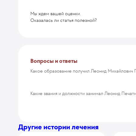
Мы ждем вашей оценки.
Оказалась ли статья полезной?
Комментарий
Вопросы и ответы
Какое образование получил Леонид Михайлович 
ОТПРАВИТЬ
Какие звания и должности занимал Леонид Печат
Другие истории лечения