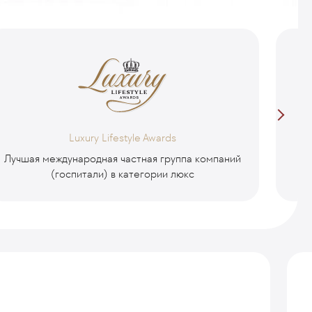
Luxury Lifestyle Awards
Лучшая международная частная группа компаний
Ч
(госпитали) в категории люкс