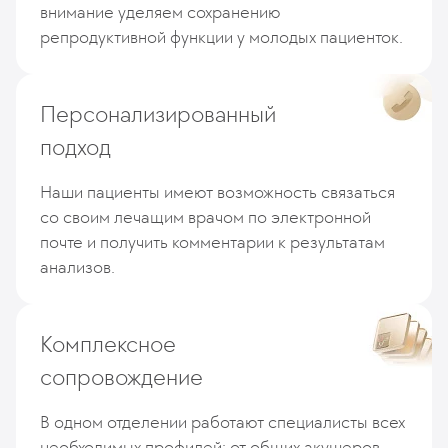
внимание уделяем сохранению
репродуктивной функции у молодых пациенток.
Персонализированный
подход
Наши пациенты имеют возможность связаться
со своим лечащим врачом по электронной
почте и получить комментарии к результатам
анализов.
Комплексное
сопровождение
В одном отделении работают специалисты всех
необходимых профилей: от общих акушеров-