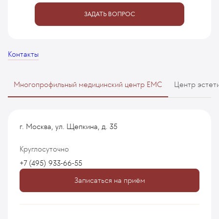
ЗАДАТЬ ВОПРОС
Контакты
Многопрофильный медицинский центр EMC
Центр эстет
г. Москва, ул. Щепкина, д. 35
Круглосуточно
+7 (495) 933-66-55
Записаться на приём