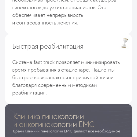
гинекологов до узких специалистов. Это
обеспечивает непрерывность
и согласованность лечения.
Быстрая реабилитация
Система fast track позволяет минимизировать
время пребывания в стационаре. Пациенты
быстрее возвращаются к привычной жизни
благодаря современным методикам
реабилитации.
Клиника гинекологии
и онкогинекологии EMC
Врачи Клиники гинекологии ЕМС делают все необходимое