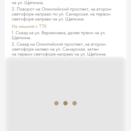
на ул. Щепкина.
2. Поворот на Олимпийский проспект, на втором
светофоре направо по ул. Самарская, на первом
светофоре направо на ул. Щепкина.
На машине с ТТК
1. Съезд на ул. Верземнека, далее прямо на ул.
Щепкина.
2. Съезд на Олимпийский проспект, на втором
светофоре налево на ул. Самарская, затем
на первом светофоре направо на ул. Щепкина.