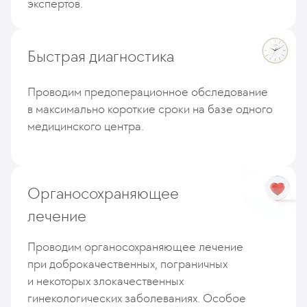
экспертов.
Быстрая диагностика
Проводим предоперационное обследование
в максимально короткие сроки на базе одного
медицинского центра.
Органосохраняющее
лечение
Проводим органосохраняющее лечение
при доброкачественных, пограничных
и некоторых злокачественных
гинекологических заболеваниях. Особое