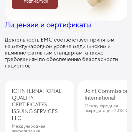
ПОДПИСАТЬСЯ
Лицензии и сертификаты
Деятельность ЕМС соответствует принятым
на международном уровне медицинским и
административным стандартам, а также
требованиям по обеспечению безопасности
пациентов
ICI INTERNATIONAL
Joint Commission
QUALITY
International
CERTIFICATES
Международная
ISSUING SERVICES
аккредитация 2018, 20
LLC
Международная
аккредитация