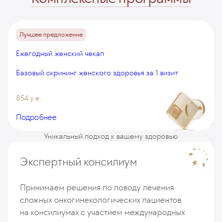
Лучшее предложение
Ежегодный женский чекап
Базовый скрининг женского здоровья за 1 визит
854 у.е.
Подробнее
Уникальный подход к вашему здоровью
Экспертный консилиум
Принимаем решения по поводу лечения
сложных онкогинекологических пациентов
на консилиумах с участием международных