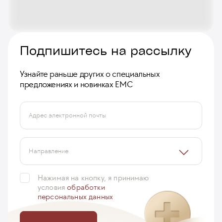
Подпишитесь на рассылку
Узнайте раньше других о специальных
предложениях и новинках ЕМС
Адрес электронной почты
Направление
Нажимая на кнопку, я принимаю
условия
обработки
персональных данных