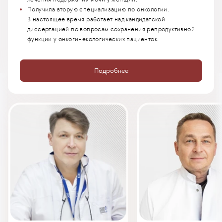
Получила вторую специализацию по онкологии.
В настоящее время работает над кандидатской
диссертацией по вопросам сохранения репродуктивной
функции у онкогинекологических пациенток.
Подробнее