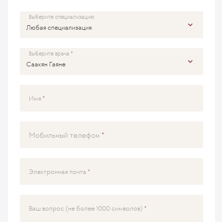
Выберите специализацию
Выберите врача
Имя
Мобильный телефон
Электронная почта
Ваш вопрос (не более 1000 символов)