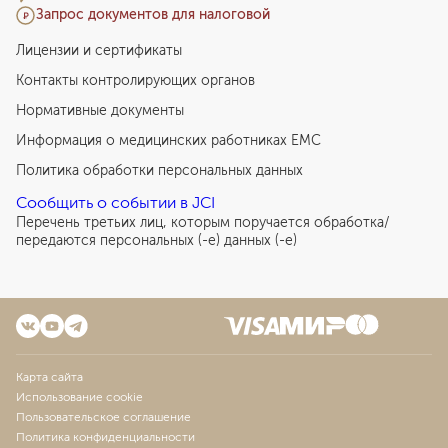
Запрос документов для налоговой
Лицензии и сертификаты
Контакты контролирующих органов
Нормативные документы
Информация о медицинских работниках EMC
Политика обработки персональных данных
Сообщить о событии в JCI
Перечень третьих лиц, которым поручается обработка/
передаются персональных (-е) данных (-е)
Карта сайта
Использование cookie
Пользовательское соглашение
Политика конфиденциальности