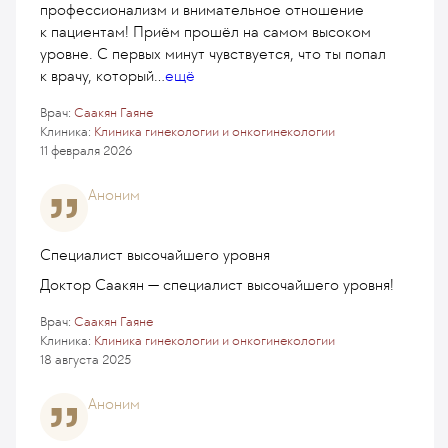
профессионализм и внимательное отношение
к пациентам! Приём прошёл на самом высоком
уровне. С первых минут чувствуется, что ты попал
к врачу, который
...
ещё
Врач:
Саакян Гаяне
Клиника:
Клиника гинекологии и онкогинекологии
11 февраля 2026
Аноним
Специалист высочайшего уровня
Доктор Саакян — специалист высочайшего уровня!
Врач:
Саакян Гаяне
Клиника:
Клиника гинекологии и онкогинекологии
18 августа 2025
Аноним