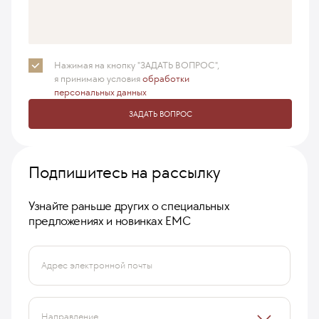
Нажимая на кнопку "ЗАДАТЬ ВОПРОС",
я принимаю
условия
обработки
персональных данных
ЗАДАТЬ ВОПРОС
Подпишитесь на рассылку
Узнайте раньше других о специальных
предложениях и новинках ЕМС
Адрес электронной почты
Направление