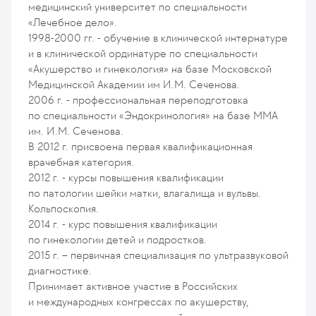
медицинский университет по специальности
«Лечебное дело».
1998-2000 гг. - обучение в клинической интернатуре
и в клинической ординатуре по специальности
«Акушерство и гинекология» на базе Московской
Медицинской Академии им И.М. Сеченова.
2006 г. - профессиональная переподготовка
по специальности «Эндокринология» на базе ММА
им. И.М. Сеченова.
В 2012 г. присвоена первая квалификационная
врачебная категория.
2012 г. - курсы повышения квалификации
по патологии шейки матки, влагалища и вульвы.
Кольпоскопия.
2014 г. - курс повышения квалификации
по гинекологии детей и подростков.
2015 г. – первичная специализация по ультразвуковой
диагностике.
Принимает активное участие в Российских
и международных конгрессах по акушерству,