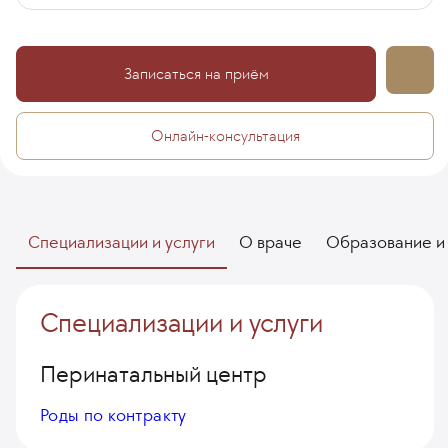
Записаться на приём
Онлайн-консультация
Специализации и услуги
О враче
Образование и
Специализации и услуги
Перинатальный центр
Роды по контракту