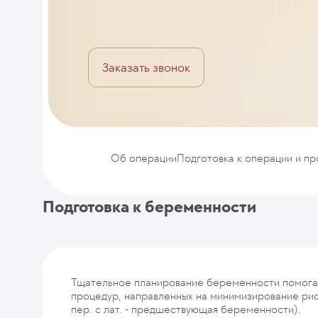
Заказать звонок
Об операции
Подготовка к операции и п
Подготовка к беременности
Тщательное планирование беременности помогае
процедур, направленных на минимизирование рис
пер. с лат. - предшествующая беременности).