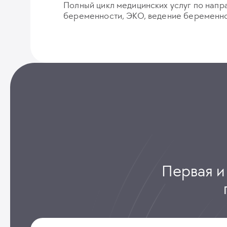
Полный цикл медицинских услуг по напр
беременности, ЭКО, ведение беременно
Первая и