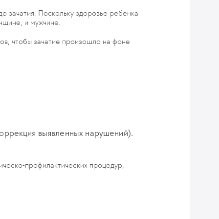
о зачатия. Поскольку здоровье ребенка
нщине, и мужчине.
ов, чтобы зачатие произошло на фоне
коррекция выявленных нарушений).
ическо-профилактических процедур,