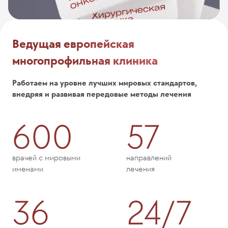
Ведущая европейская
многопрофильная клиника
Работаем на уровне лучших мировых стандартов,
внедряя и развивая передовые методы лечения
600
57
врачей с мировыми
направлений
именами
лечения
36
24/7