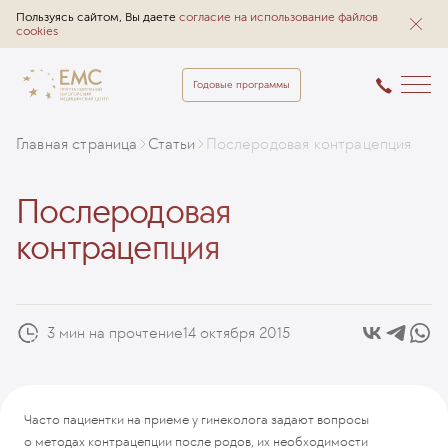
Пользуясь сайтом, Вы даете
согласие на использование файлов
cookies
Годовые программы
Главная страница
Статьи
Послеродовая контрацепция
Послеродовая
контрацепция
3 мин на прочтение
14 октября 2015
Часто пациентки на приеме у гинеколога задают вопросы
о методах контрацепции после родов, их необходимости