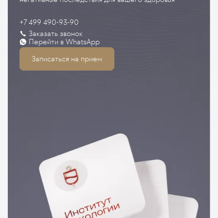
+7 499 490-93-90
Заказать звонок
Перейти в WhatsApp
Записаться на прием