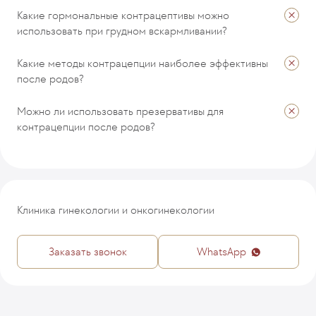
Какие гормональные контрацептивы можно
использовать при грудном вскармливании?
Какие методы контрацепции наиболее эффективны
после родов?
Можно ли использовать презервативы для
контрацепции после родов?
Клиника гинекологии и онкогинекологии
Заказать звонок
WhatsApp