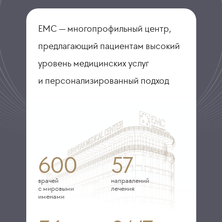
ЕМС — многопрофильный центр,
предлагающий пациентам высокий
уровень медицинских услуг
и персонализированный подход
600
57
врачей
направлений
с мировыми
лечения
именами