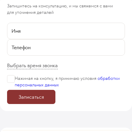
Запишитесь на консультацию, и мы свяжемся с вами
для уточнения деталей
Имя
Телефон
Выбрать время звонка
Нажимая на кнопку, я принимаю
условия
обработки
персональных данных
Записаться