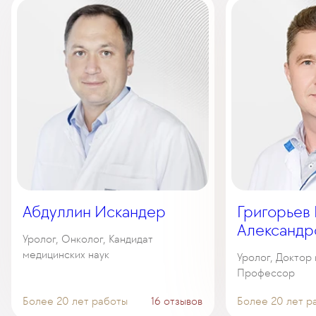
Абдуллин Искандер
Григорьев
Александр
Уролог, Онколог, Кандидат
медицинских наук
Уролог, Доктор 
Профессор
Более 20 лет работы
16 отзывов
Более 20 лет р