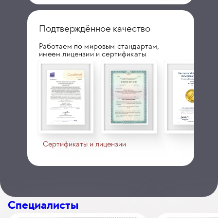
Подтверждённое качество
Работаем по мировым стандартам,
имеем лицензии и сертификаты
Сертификаты и лицензии
Специалисты