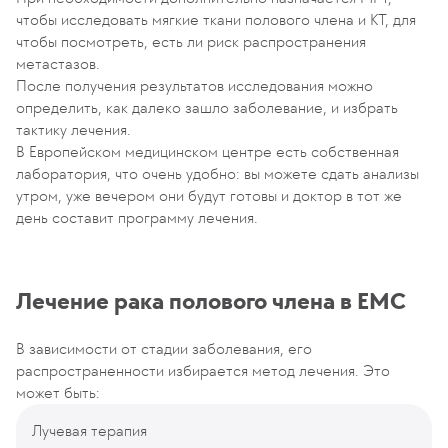
чтобы исследовать мягкие ткани полового члена и КТ, для
чтобы посмотреть, есть ли риск распространения
метастазов.
После получения результатов исследования можно
определить, как далеко зашло заболевание, и избрать
тактику лечения.
В Европейском медицинском центре есть собственная
лаборатория, что очень удобно: вы можете сдать анализы
утром, уже вечером они будут готовы и доктор в тот же
день составит программу лечения.
Лечение рака полового члена в ЕМС
В зависимости от стадии заболевания, его
распространенности избирается метод лечения. Это
может быть:
Лучевая терапия