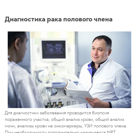
Диагностика рака полового члена
Для диагностики заболевания проводится биопсия
пораженного участка, общий анализ крови, общий анализ
мочи, анализы крови на онкомаркеры, УЗИ полового члена.
При необходимости дополнительно назначается МРТ,