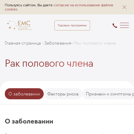
Пользуясь сайтом, Вы даете
согласие на использование файлов
cookies
Годовые программы
Главная страница
Заболевания
Рак полового члена
Рак полового члена
О заболевании
Факторы риска
Признаки и симптомы 
О заболевании