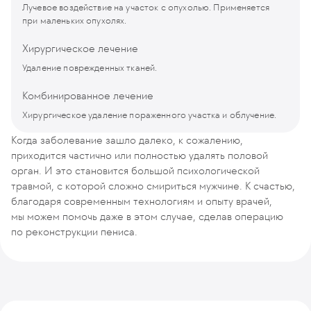
Лучевое воздействие на участок с опухолью. Применяется
при маленьких опухолях.
Хирургическое лечение
Удаление поврежденных тканей.
Комбинированное лечение
Хирургическое удаление пораженного участка и облучение.
Когда заболевание зашло далеко, к сожалению,
приходится частично или полностью удалять половой
орган. И это становится большой психологической
травмой, с которой сложно смириться мужчине. К счастью,
благодаря современным технологиям и опыту врачей,
мы можем помочь даже в этом случае, сделав операцию
по реконструкции пениса.