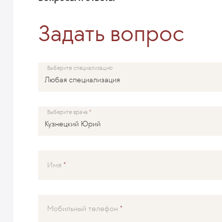
Задать вопрос
Выберите специализацию
Выберите врача
Имя
Мобильный телефон