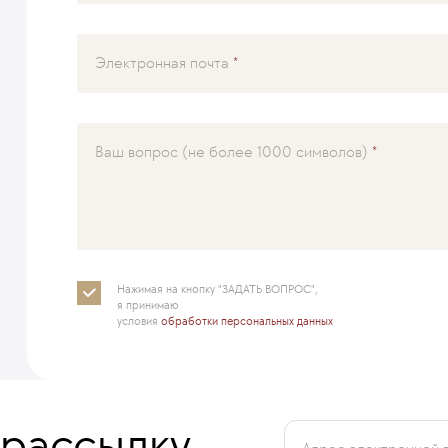
Электронная почта
Ваш вопрос (не более 1000 символов)
Нажимая на кнопку "ЗАДАТЬ ВОПРОС",
я принимаю
условия
обработки персональных данных
 рассылку