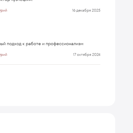
Юрий
16 декабря 2025
ный подход к работе и профессионализм
Юрий
17 октября 2024