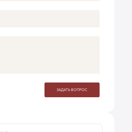
ЗАДАТЬ ВОПРОС