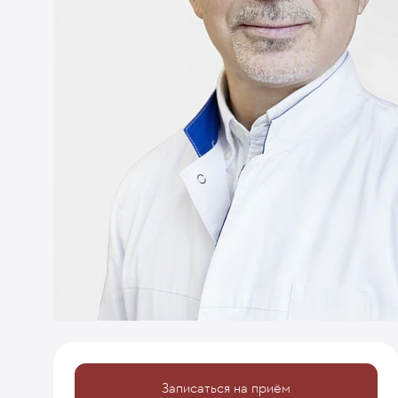
Записаться на приём