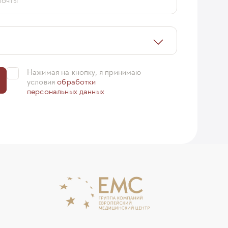
почты
Нажимая на кнопку, я принимаю
условия
обработки
персональных данных