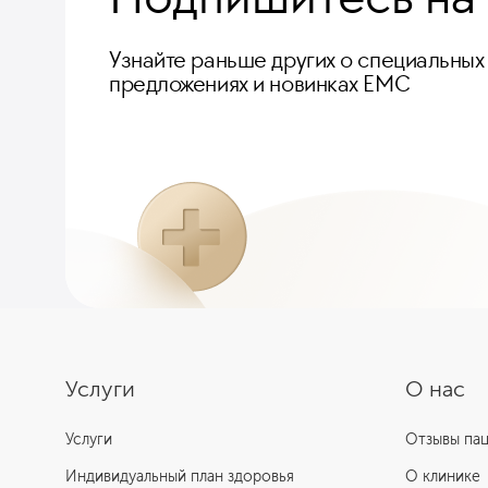
Узнайте раньше других о специальных
предложениях и новинках ЕМС
Услуги
О нас
Услуги
Отзывы па
Индивидуальный план здоровья
О клинике