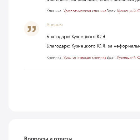
Клиника:
Урологическая клиника
Врач:
Кузнецкий 
Аноним
Благодарю Кузнецкого Ю.Я.
Благодарю Кузнецкого Ю.Я. за неформаль
Клиника:
Урологическая клиника
Врач:
Кузнецкий 
Вопросы и ответы