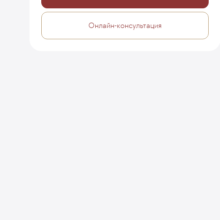
Онлайн-консультация