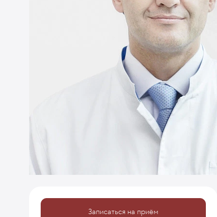
Записаться на приём