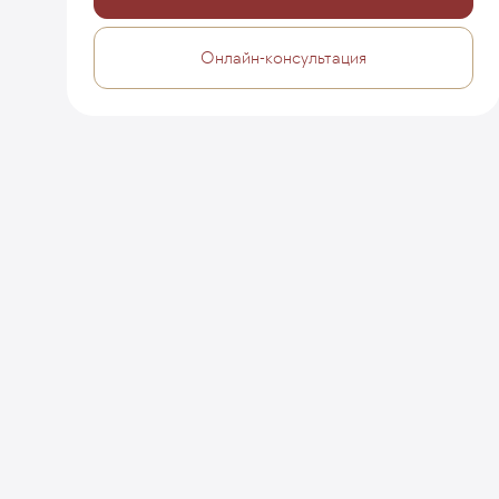
Онлайн-консультация