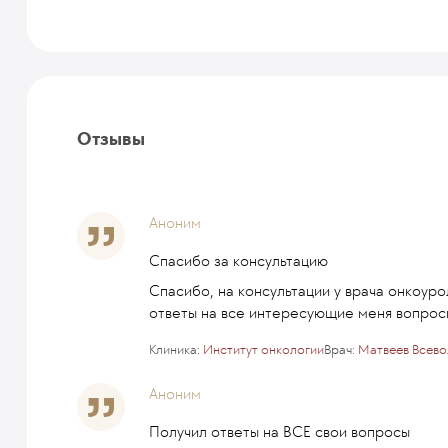
Отзывы
Аноним
Спасибо за консультацию
Спасибо, на консультации у врача онкоур
ответы на все интересующие меня вопросы
Клиника:
Институт онкологии
Врач:
Матвеев Всев
Аноним
Получил ответы на ВСЕ свои вопросы