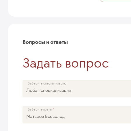
Вопросы и ответы
Задать вопрос
Выберите специализацию
Выберите врача