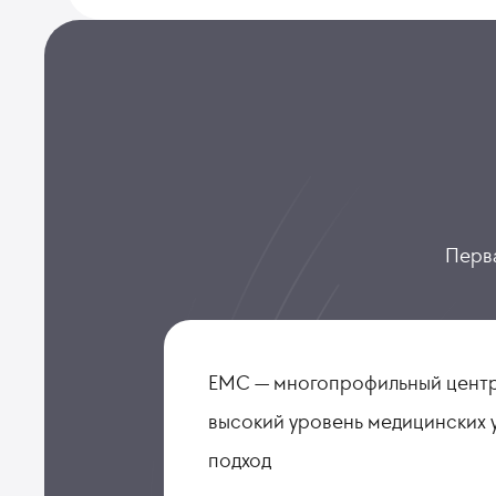
Перва
ЕМС — многопрофильный центр
высокий уровень медицинских 
подход