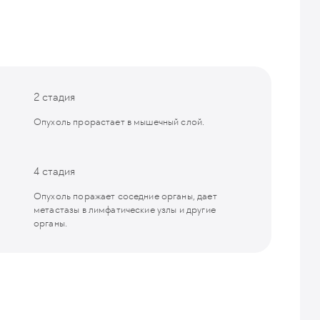
2 стадия
Опухоль прорастает в мышечный слой.
4 стадия
Опухоль поражает соседние органы, дает
метастазы в лимфатические узлы и другие
органы.