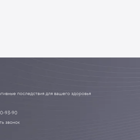
тивные последствия для вашего здоровья
90-93-90
ть звонок