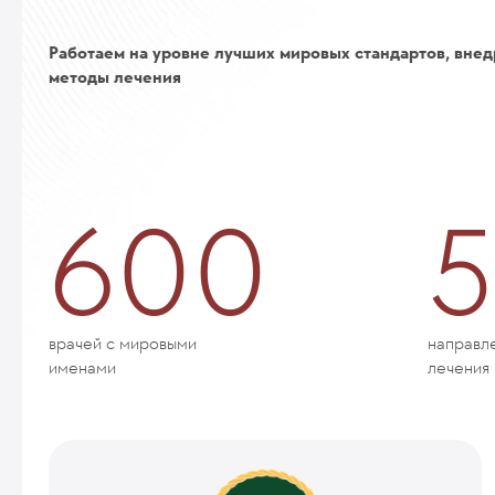
Работаем на уровне лучших мировых стандартов, внед
методы лечения
600
5
врачей с мировыми
направл
именами
лечения