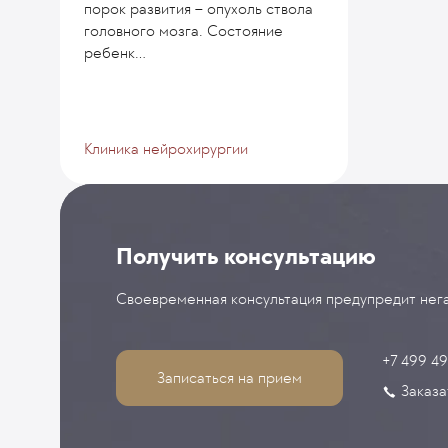
порок развития – опухоль ствола
головного мозга. Состояние
ребенк...
Клиника нейрохирургии
Получить консультацию
Своевременная консультация предупредит нега
+7 499 4
Записаться на прием
Заказа