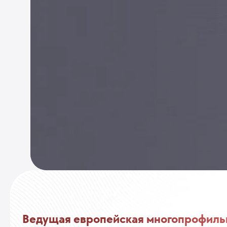
Ведущая европейская многопрофиль