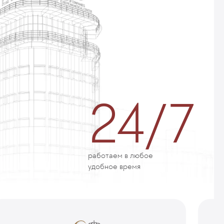
24/7
работаем в любое
удобное время