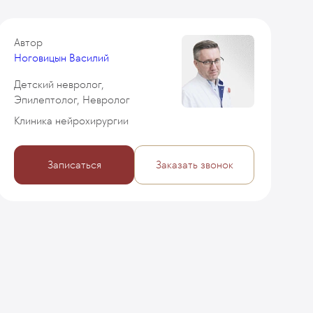
Автор
Ноговицын Василий
Детский невролог,
Эпилептолог, Невролог
Клиника нейрохирургии
Записаться
Заказать звонок