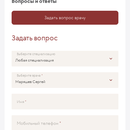
Вопросы и ответы
Задать вопрос врачу
Задать вопрос
Выберите специализацию
Выберите врача
Имя
Мобильный телефон