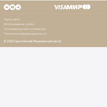
Карта сайта
Использование cookie
Пользовательское соглашение
Политика конфиденциальности
© 2026 Европейский Медицинский Центр