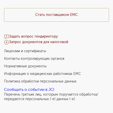
Стать поставщиком ЕМС
Задать вопрос гендиректору
Запрос документов для налоговой
Лицензии и сертификаты
Контакты контролирующих органов
Нормативные документы
Информация о медицинских работниках EMC
Политика обработки персональных данных
Сообщить о событии в JCI
Перечень третьих лиц, которым поручается обработка/
передаются персональных (-е) данных (-е)