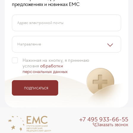
предложениях и новинках ЕМС
Адрес электронной почты
Направление
Нажимая на кнопку, я принимаю
условия
обработки
персональных данных
ПОДПИСАТЬСЯ
+7 495 933-66-55
Заказать звонок