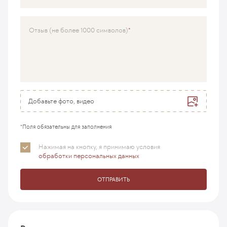
Врач
Отзыв (не более 1000 символов)
Добавьте фото, видео
*
Поля обязательны для заполнения
Нажимая на кнопку, я принимаю
условия
обработки персональных данных
ОТПРАВИТЬ