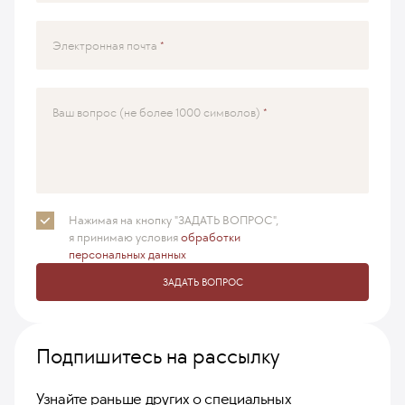
Электронная почта
Ваш вопрос (не более 1000 символов)
Нажимая на кнопку "ЗАДАТЬ ВОПРОС",
я принимаю
условия
обработки
персональных данных
ЗАДАТЬ ВОПРОС
Подпишитесь на рассылку
Узнайте раньше других о специальных