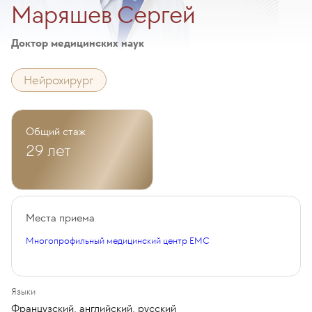
Маряшев Сергей
Доктор медицинских наук
Нейрохирург
Общий стаж
29 лет
Места приема
Многопрофильный медицинский центр EMC
Языки
Французский, английский, русский