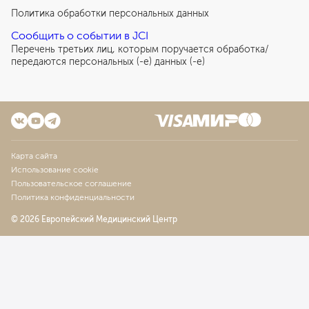
Политика обработки персональных данных
Сообщить о событии в JCI
Перечень третьих лиц, которым поручается обработка/
передаются персональных (-е) данных (-е)
Карта сайта
Использование cookie
Пользовательское соглашение
Политика конфиденциальности
© 2026 Европейский Медицинский Центр