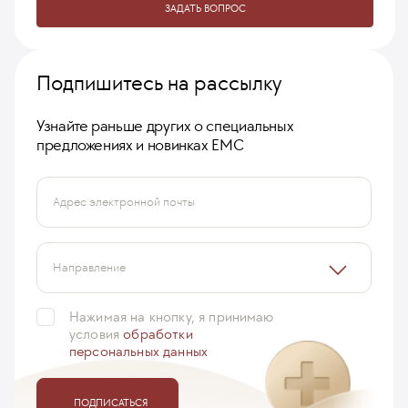
ЗАДАТЬ ВОПРОС
Подпишитесь на рассылку
Узнайте раньше других о специальных
предложениях и новинках ЕМС
Адрес электронной почты
Направление
Нажимая на кнопку, я принимаю
условия
обработки
персональных данных
ПОДПИСАТЬСЯ