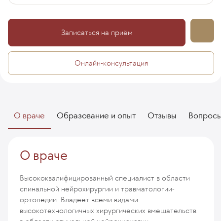
Записаться на приём
Онлайн-консультация
О враче
Образование и опыт
Отзывы
Вопрос
О враче
Высококвалифицированный специалист в области
спинальной нейрохирургии и травматологии-
ортопедии. Владеет всеми видами
высокотехнологичных хирургических вмешательств