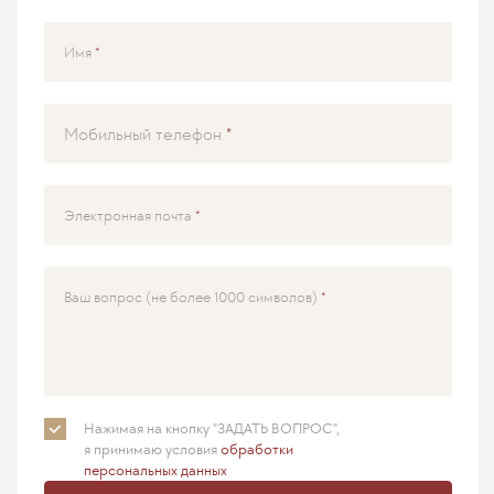
Имя
Мобильный телефон
Электронная почта
Ваш вопрос (не более 1000 символов)
Нажимая на кнопку "ЗАДАТЬ ВОПРОС",
я принимаю
условия
обработки
персональных данных