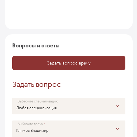
Вопросы и ответы
Задать вопрос врачу
Задать вопрос
Выберите специализацию
Выберите врача