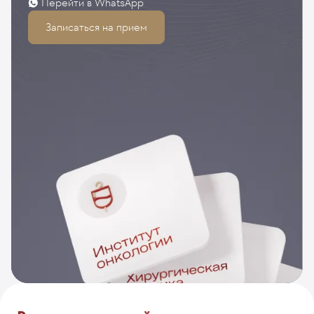
Перейти в WhatsApp
Записаться на прием