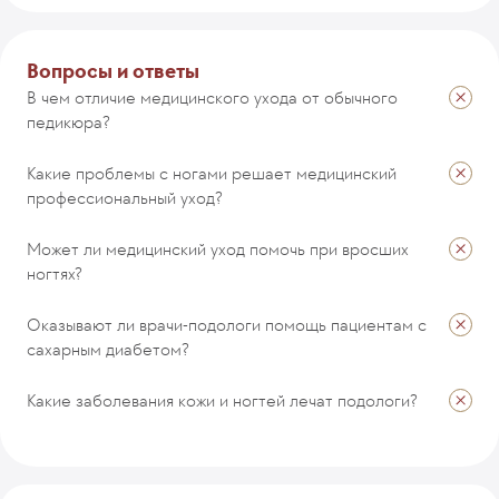
Комментарий
Вопросы и ответы
В чем отличие медицинского ухода от обычного
педикюра?
ОТПРАВИТЬ
Какие проблемы с ногами решает медицинский
профессиональный уход?
Может ли медицинский уход помочь при вросших
ногтях?
Оказывают ли врачи-подологи помощь пациентам с
сахарным диабетом?
Какие заболевания кожи и ногтей лечат подологи?