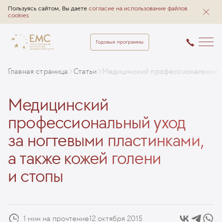
Пользуясь сайтом, Вы даете
согласие на использование файлов
cookies
Годовые программы
Главная страница
Статьи
Медицинский профессиональный ух
Медицинский
профессиональный уход
за ногтевыми пластинками,
а также кожей голени
и стопы
1 мин на прочтение
12 октября 2015