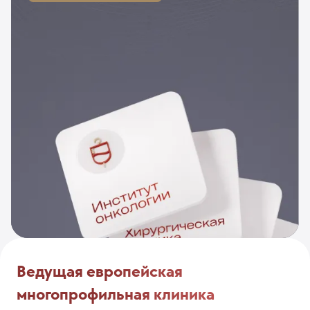
Ведущая европейская
многопрофильная клиника