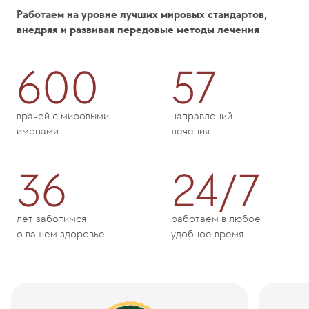
Работаем на уровне лучших мировых стандартов,
внедряя и развивая передовые методы лечения
600
57
врачей с мировыми
направлений
именами
лечения
36
24/7
лет заботимся
работаем в любое
о вашем здоровье
удобное время