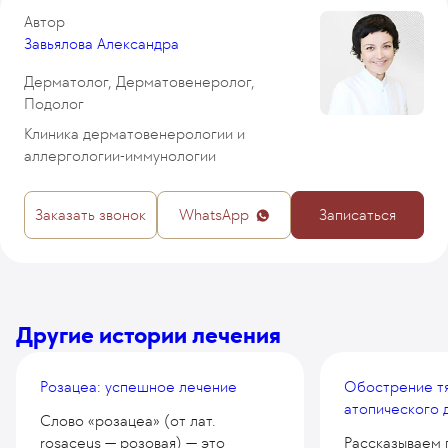
Автор
Завьялова Александра
Дерматолог, Дерматовенеролог,
Подолог
Клиника дерматовенерологии и
аллергологии-иммунологии
Заказать звонок
WhatsApp
Записаться
Другие истории лечения
Розацеа: успешное лечение
Обострение т
атопического 
Слово «розацеа» (от лат.
rosaceus — розовая) — это
Рассказываем 