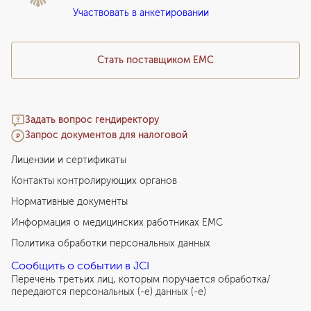
Участвовать в анкетировании
Медицинский туризм
Стать поставщиком ЕМС
Задать вопрос гендиректору
Запрос документов для налоговой
Лицензии и сертификаты
Контакты контролирующих органов
Нормативные документы
Информация о медицинских работниках EMC
Политика обработки персональных данных
Сообщить о событии в JCI
Перечень третьих лиц, которым поручается обработка/
передаются персональных (-е) данных (-е)