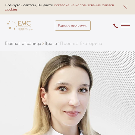
Пользуясь сайтом, Вы даете
согласие на использование файлов
cookies
Годовые программы
Главная страница
Врачи
Пронина Екатерина