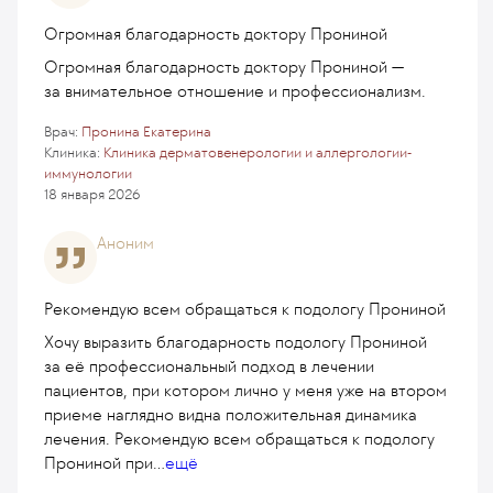
Огромная благодарность доктору Прониной
Огромная благодарность доктору Прониной —
за внимательное отношение и профессионализм.
Врач:
Пронина Екатерина
Клиника:
Клиника дерматовенерологии и аллергологии-
иммунологии
18 января 2026
Аноним
Рекомендую всем обращаться к подологу Прониной
Хочу выразить благодарность подологу Прониной
за её профессиональный подход в лечении
пациентов, при котором лично у меня уже на втором
приеме наглядно видна положительная динамика
лечения. Рекомендую всем обращаться к подологу
Прониной при
...
ещё