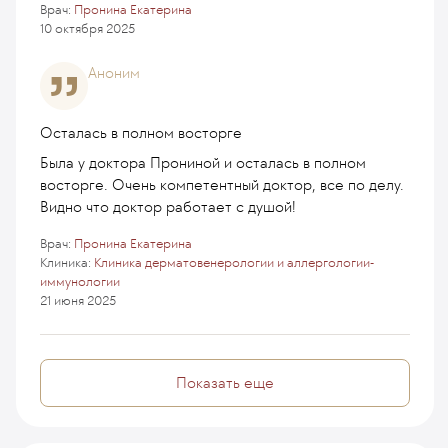
Врач:
Пронина Екатерина
10 октября 2025
Аноним
Осталась в полном восторге
Была у доктора Прониной и осталась в полном
восторге. Очень компетентный доктор, все по делу.
Видно что доктор работает с душой!
Врач:
Пронина Екатерина
Клиника:
Клиника дерматовенерологии и аллергологии-
иммунологии
21 июня 2025
Показать еще