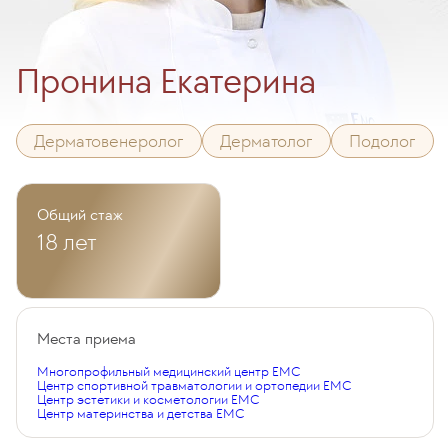
Пронина Екатерина
Дерматовенеролог
Дерматолог
Подолог
Общий стаж
18 лет
Места приема
Многопрофильный медицинский центр EMC
Центр спортивной травматологии и ортопедии EMC
Центр эстетики и косметологии EMC
Центр материнства и детства EMC