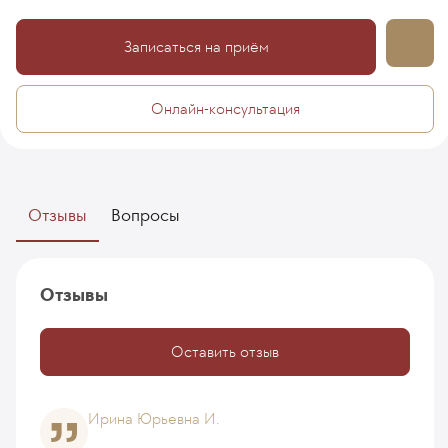
Записаться на приём
Онлайн-консультация
Отзывы
Вопросы
Отзывы
Оставить отзыв
Ирина Юрьевна И.