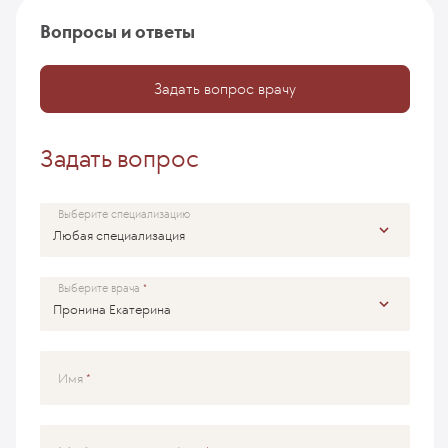
Вопросы и ответы
Задать вопрос врачу
Задать вопрос
Выберите специализацию
Выберите врача
Имя