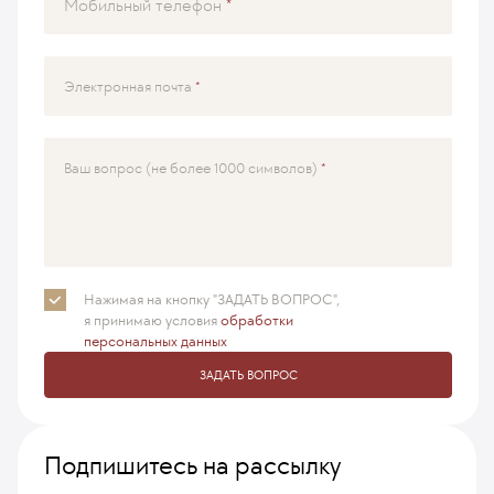
Мобильный телефон
Электронная почта
Ваш вопрос (не более 1000 символов)
Нажимая на кнопку "ЗАДАТЬ ВОПРОС",
я принимаю
условия
обработки
персональных данных
ЗАДАТЬ ВОПРОС
Подпишитесь на рассылку