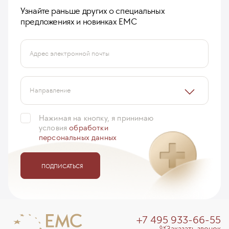
Узнайте раньше других о специальных
предложениях и новинках ЕМС
Адрес электронной почты
Направление
Нажимая на кнопку, я принимаю
условия
обработки
персональных данных
ПОДПИСАТЬСЯ
+7 495 933-66-55