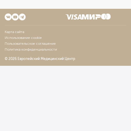
Карта сайта
Использование cookie
Пользовательское соглашение
Политика конфиденциальности
© 2026 Европейский Медицинский Центр