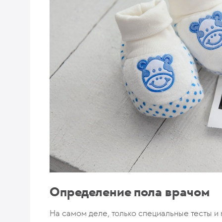
Определение пола врачом
На самом деле, только специальные тесты и