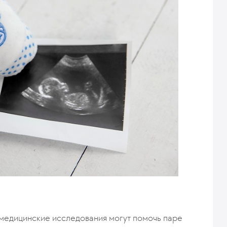
 медицинские исследования могут помочь паре