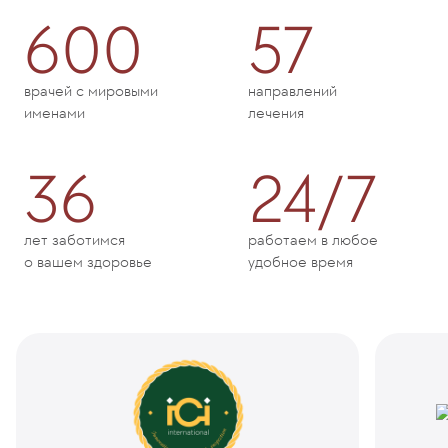
600
57
врачей с мировыми
направлений
именами
лечения
36
24/7
лет заботимся
работаем в любое
о вашем здоровье
удобное время