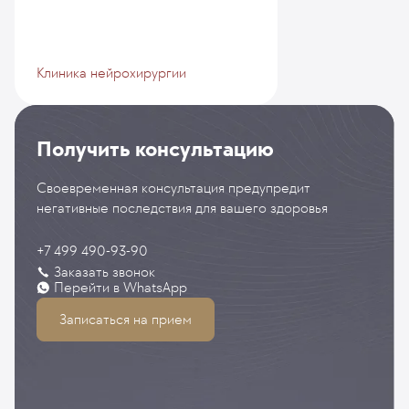
Клиника нейрохирургии
Получить консультацию
Своевременная консультация предупредит
негативные последствия для вашего здоровья
+7 499 490-93-90
Заказать звонок
Перейти в WhatsApp
Записаться на прием