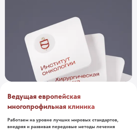
Ведущая европейская
многопрофильная клиника
Работаем на уровне лучших мировых стандартов,
внедряя и развивая передовые методы лечения