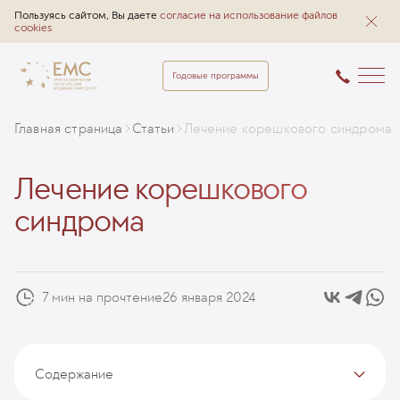
Пользуясь сайтом, Вы даете
согласие на использование файлов
cookies
Годовые программы
Главная страница
Статьи
Лечение корешкового синдрома
Лечение корешкового
синдрома
7 мин на прочтение
26 января 2024
Содержание