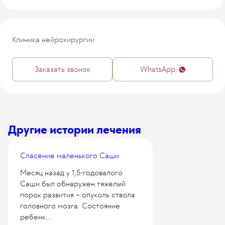
Клиника нейрохирургии
Заказать звонок
WhatsApp
Другие истории лечения
Спасение маленького Саши
Месяц назад у 1,5-годовалого
Саши был обнаружен тяжелый
порок развития – опухоль ствола
головного мозга. Состояние
ребенк...