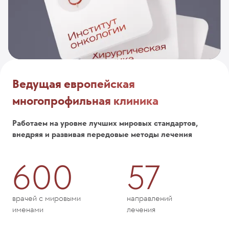
Ведущая европейская
многопрофильная клиника
Работаем на уровне лучших мировых стандартов,
внедряя и развивая передовые методы лечения
600
57
врачей с мировыми
направлений
именами
лечения