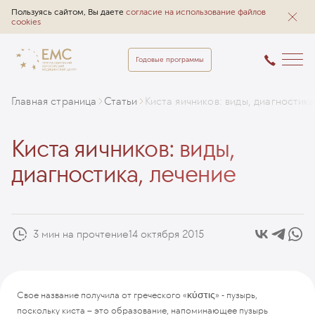
Пользуясь сайтом, Вы даете
согласие на использование файлов
cookies
Годовые программы
Главная страница
Статьи
Киста яичников: виды, диагностик
Киста яичников: виды,
диагностика, лечение
3 мин на прочтение
14 октября 2015
Свое название получила от греческого «κύστις» - пузырь,
поскольку киста – это образование, напоминающее пузырь