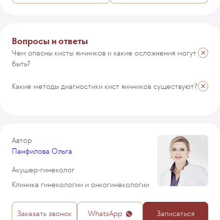
Комментарий
Вопросы и ответы
Чем опасны кисты яичников и какие осложнения могут
быть?
ОТПРАВИТЬ
Какие методы диагностики кист яичников существуют?
Автор
Панфилова Ольга
Акушер-гинеколог
Клиника гинекологии и онкогинекологии
Заказать звонок
WhatsApp
Записаться