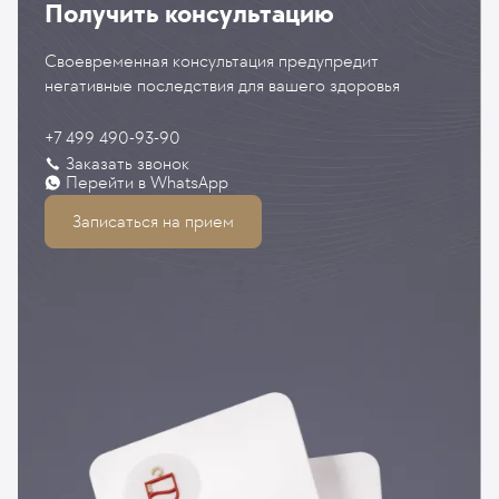
Получить консультацию
Своевременная консультация предупредит
негативные последствия для вашего здоровья
+7 499 490-93-90
Заказать звонок
Перейти в WhatsApp
Записаться на прием