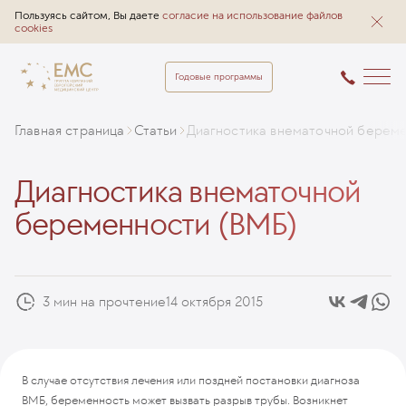
Пользуясь сайтом, Вы даете
согласие на использование файлов
cookies
Годовые программы
Главная страница
Статьи
Диагностика внематочной берем
Диагностика внематочной
беременности (ВМБ)
3 мин на прочтение
14 октября 2015
В случае отсутствия лечения или поздней постановки диагноза
ВМБ, беременность может вызвать разрыв трубы. Возникнет