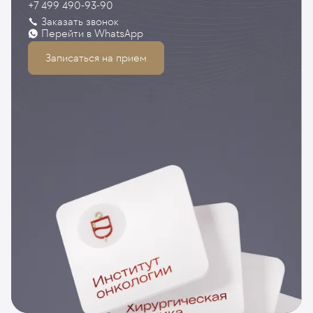
+7 499 490-93-90
Заказать звонок
Перейти в WhatsApp
Записаться на прием