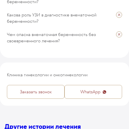
беременности?
Какова роль УЗИ в диагностике внематочной
беременности?
Чем опасна внематочная беременность без
своевременного лечения?
Клиника гинекологии и онкогинекологии
Заказать звонок
WhatsApp
Другие истории лечения