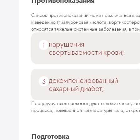
Противопоказания
Список противопоказаний может различаться в за
к введению (гиалуроновая кислота, кортикостер
относятся тяжелые системные заболевания, в том
нарушения
свертываемости крови;
декомпенсированный
сахарный диабет;
Процедуру также рекомендуют отложить в случае
процесса, повышенной температуры тела, открыт
Подготовка