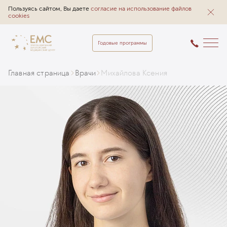
Пользуясь сайтом, Вы даете
согласие на использование файлов
cookies
Годовые программы
Главная страница
Врачи
Михайлова Ксения