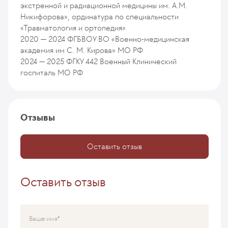
экстренной и радиационной медицины им. А.М.
Никифорова», ординатура по специальности
«Травматология и ортопедия»
2020 — 2024
ФГБВОУ ВО «Военно-медицинская
академия им С. М. Кирова» МО РФ
2024 — 2025
ФГКУ 442 Военный Клинический
госпиталь МО РФ
Отзывы
Оставить отзыв
Оставить отзыв
Ваше имя