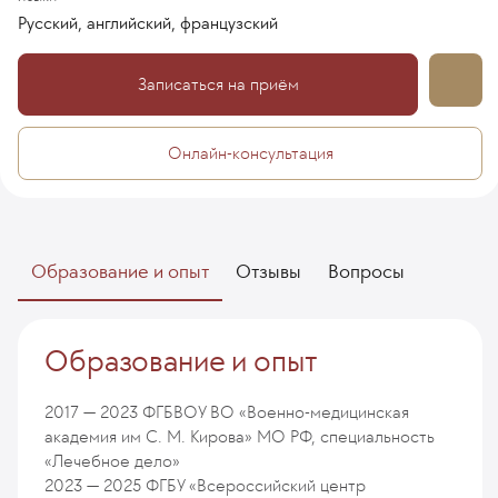
Русский, английский, французский
Записаться на приём
Онлайн-консультация
Образование и опыт
Отзывы
Вопросы
Образование и опыт
2017 — 2023
ФГБВОУ ВО «Военно-медицинская
академия им С. М. Кирова» МО РФ, специальность
«Лечебное дело»
2023 — 2025
ФГБУ «Всероссийский центр