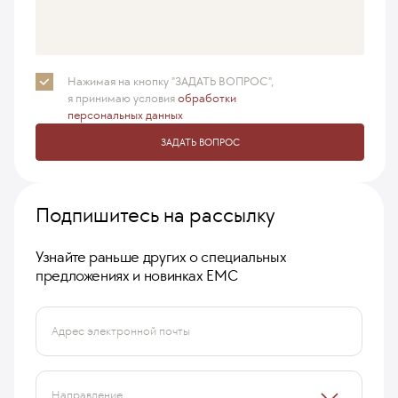
Нажимая на кнопку "ЗАДАТЬ ВОПРОС",
я принимаю
условия
обработки
персональных данных
ЗАДАТЬ ВОПРОС
Подпишитесь на рассылку
Узнайте раньше других о специальных
предложениях и новинках ЕМС
Адрес электронной почты
Направление