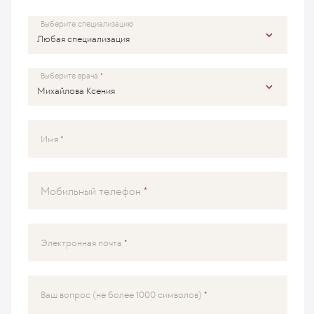
Выберите специализацию
Выберите врача
Имя
Мобильный телефон
Электронная почта
Ваш вопрос (не более 1000 символов)