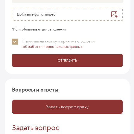
Добавьте фото, видео
*
Поля обязательны для заполнения
Нажимая на кнопку, я принимаю
условия
обработки персональных данных
ОТПРАВИТЬ
Вопросы и ответы
Задать вопрос врачу
Задать вопрос