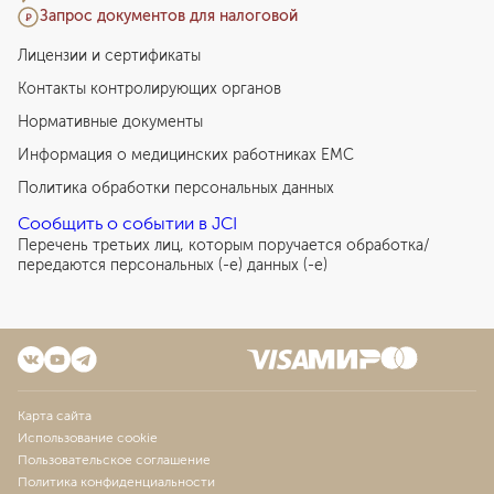
Запрос документов для налоговой
Лицензии и сертификаты
Контакты контролирующих органов
Нормативные документы
Информация о медицинских работниках EMC
Политика обработки персональных данных
Сообщить о событии в JCI
Перечень третьих лиц, которым поручается обработка/
передаются персональных (-е) данных (-е)
Карта сайта
Использование cookie
Пользовательское соглашение
Политика конфиденциальности