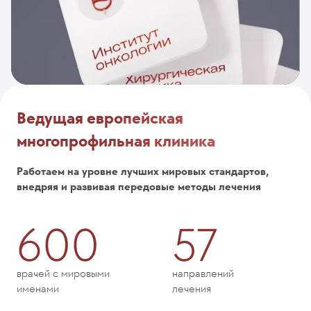
Ведущая европейская
многопрофильная клиника
Работаем на уровне лучших мировых стандартов,
внедряя и развивая передовые методы лечения
600
57
врачей с мировыми
направлений
именами
лечения