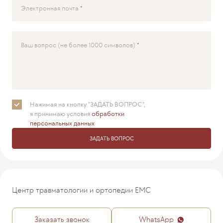
Электронная почта
Ваш вопрос (не более 1000 символов)
Нажимая на кнопку "ЗАДАТЬ ВОПРОС",
я принимаю
условия
обработки
персональных данных
ЗАДАТЬ ВОПРОС
Центр травматологии и ортопедии EMC
Заказать звонок
WhatsApp