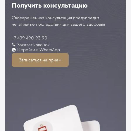
Получить консультацию
Своевременная консультация предупредит
негативные последствия для вашего здоровья
+7 499 490-93-90
Заказать звонок
Перейти в WhatsApp
Записаться на прием