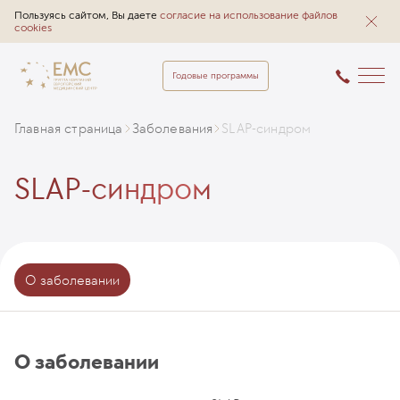
Пользуясь сайтом, Вы даете
согласие на использование файлов
cookies
Годовые программы
Главная страница
Заболевания
SLAP-синдром
SLAP-синдром
О заболевании
О заболевании