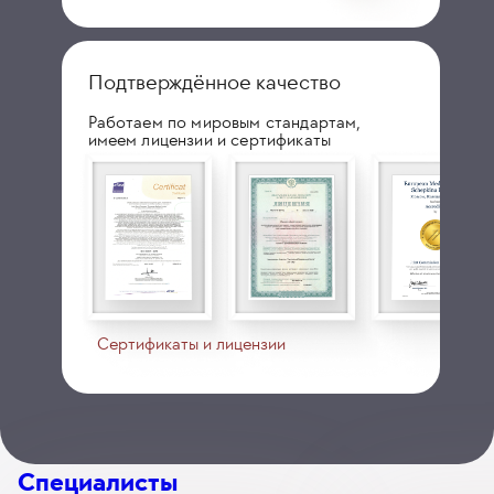
Подтверждённое качество
Работаем по мировым стандартам,
имеем лицензии и сертификаты
Сертификаты и лицензии
Специалисты