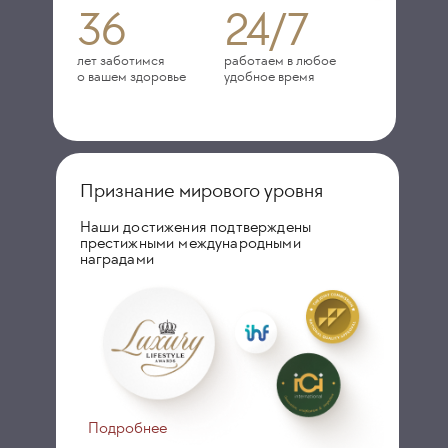
36
24/7
лет заботимся
работаем в любое
о вашем здоровье
удобное время
Признание мирового уровня
Наши достижения подтверждены
престижными международными
наградами
Подробнее