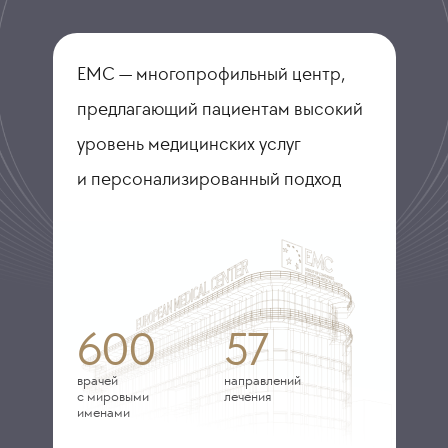
ЕМС — многопрофильный центр,
предлагающий пациентам высокий
уровень медицинских услуг
и персонализированный подход
600
57
врачей
направлений
с мировыми
лечения
именами