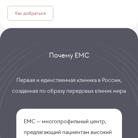
Как добраться
Почему ЕМС
Первая и единственная клиника в России,
созданная по образу передовых клиник мира
ЕМС — многопрофильный центр,
предлагающий пациентам высокий