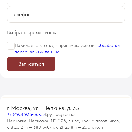
Телефон
Выбрать время звонка
Нажимая на кнопку, я принимаю
условия
обработки
персональных данных
Записаться
г. Москва, ул. Щепкина, д. 35
+7 (495) 933-66-55
Круглосуточно
Парковка: Парковка: № 3105, пн-вс, кроме праздников,
с 8 до 21 ч — 380 руб/ч, с 21 до 8 ч — 200 руб/ч