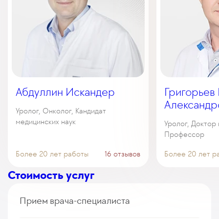
Абдуллин Искандер
Григорьев
Александр
Уролог, Онколог, Кандидат
медицинских наук
Уролог, Доктор 
Профессор
Более 20 лет работы
16 отзывов
Более 20 лет р
Стоимость услуг
Прием врача-специалиста