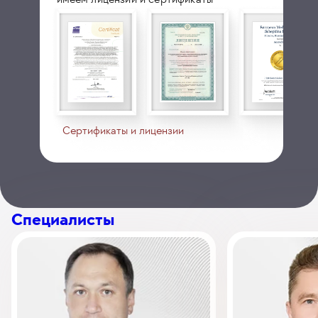
Сертификаты и лицензии
Специалисты