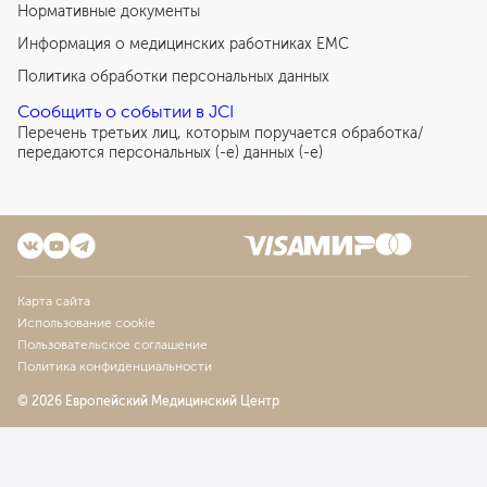
Нормативные документы
Информация о медицинских работниках EMC
Политика обработки персональных данных
Сообщить о событии в JCI
Перечень третьих лиц, которым поручается обработка/
передаются персональных (-е) данных (-е)
Карта сайта
Использование cookie
Пользовательское соглашение
Политика конфиденциальности
© 2026 Европейский Медицинский Центр