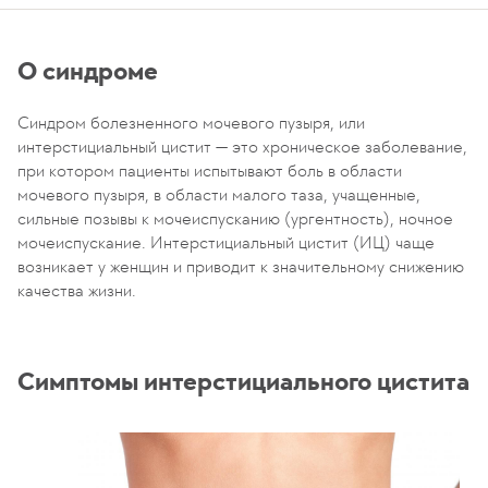
О синдроме
Синдром болезненного мочевого пузыря, или
интерстициальный цистит — это хроническое заболевание,
при котором пациенты испытывают боль в области
мочевого пузыря, в области малого таза, учащенные,
сильные позывы к мочеиспусканию (ургентность), ночное
мочеиспускание. Интерстициальный цистит (ИЦ) чаще
возникает у женщин и приводит к значительному снижению
качества жизни.
Симптомы интерстициального цистита