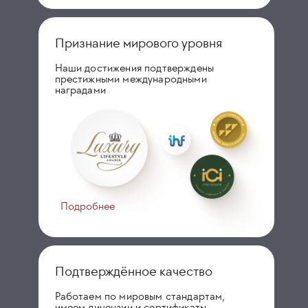
Признание мирового уровня
Наши достижения подтверждены
престижными международными
наградами
Подробнее
Подтверждённое качество
Работаем по мировым стандартам,
имеем лицензии и сертификаты