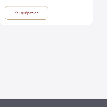
Как добраться