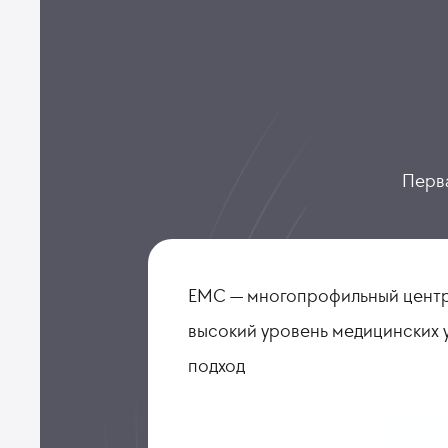
Перва
ЕМС — многопрофильный центр
высокий уровень медицинских 
подход