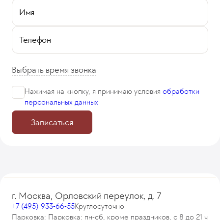
Имя
Телефон
Выбрать время звонка
Нажимая на кнопку, я принимаю
условия
обработки
персональных данных
Записаться
г. Москва, Орловский переулок, д. 7
+7 (495) 933-66-55
Круглосуточно
Парковка: Парковка: пн-сб, кроме праздников, с 8 до 21 ч