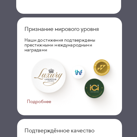
Признание мирового уровня
Наши достижения подтверждены
престижными международными
наградами
Подробнее
Подтверждённое качество