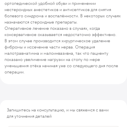
ортопедической удобной обуви и применении
нестероидных анестетиков и антисептиков для снятия
болевого синдрома и воспалённости. В некоторых случаях
назначаются стероидные препараты.
Оперативное лечение показано в случаях, когда
консервативное оказывается недостаточно эффективно.
В этом случае производится хирургическое удаление
фибромы и иссечение части нерва. Операция
малотравматична и малоинвазивна, так что пациенту
показано увеличение нагрузки на стопу по мере
уменьшения отёка начиная уже со следующего дня после
операции.
Запишитесь на консультацию, и мы свяжемся с вами
для уточнения деталей