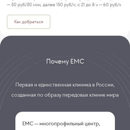
— 50 руб/30 мин, далее 150 руб/ч; с 21 до 8 ч — 60 руб/ч
Как добраться
Почему ЕМС
Первая и единственная клиника в России,
созданная по образу передовых клиник мира
ЕМС — многопрофильный центр,