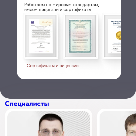
Работаем по мировым стандартам,
имеем лицензии и сертификаты
Сертификаты и лицензии
Специалисты