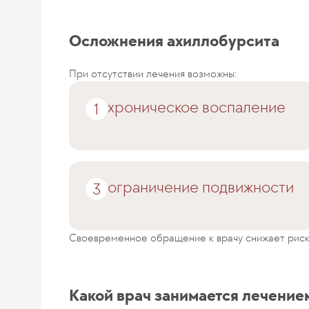
Осложнения ахиллобурсита
При отсутствии лечения возможны:
хроническое воспаление
ограничение подвижности
Своевременное обращение к врачу снижает риск
Какой врач занимается лечение