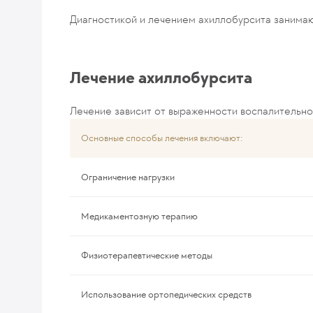
Диагностикой и лечением ахиллобурсита занимаю
Лечение ахиллобурсита
Лечение зависит от выраженности воспалительно
Основные способы лечения включают:
Ограничение нагрузки
Медикаментозную терапию
Физиотерапевтические методы
Использование ортопедических средств