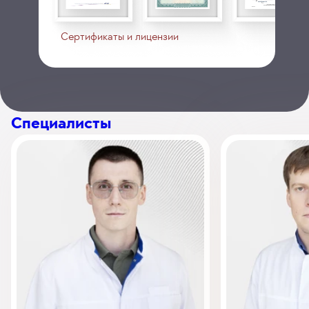
Сертификаты и лицензии
Специалисты