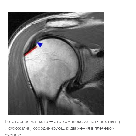
Ротаторная манжета — это комплекс из четырех мышц
и сухожилий, координирующих движения в плечевом
суставе.