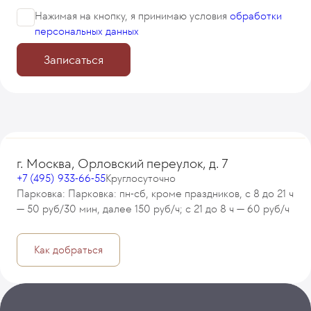
Нажимая на кнопку, я принимаю
условия
обработки
персональных данных
Записаться
г. Москва, Орловский переулок, д. 7
+7 (495) 933-66-55
Круглосуточно
Парковка: Парковка: пн-сб, кроме праздников, с 8 до 21 ч
— 50 руб/30 мин, далее 150 руб/ч; с 21 до 8 ч — 60 руб/ч
Как добраться