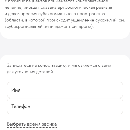
У пожилых пациентов применяется консервативное
лечение, иногда показана артроскопическая ревизия
и декомпрессия субакромиального пространства
(области, в которой происходит ущемление сухожилий, см.
«субакромиальный импинджмент синдром»).
Запишитесь на консультацию, и мы свяжемся с вами
для уточнения деталей
Имя
Телефон
Выбрать время звонка