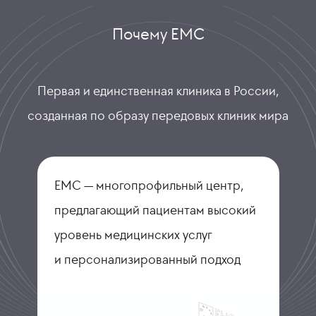
Почему ЕМС
Первая и единственная клиника в России,
созданная по образу передовых клиник мира
ЕМС — многопрофильный центр,
предлагающий пациентам высокий
уровень медицинских услуг
и персонализированный подход