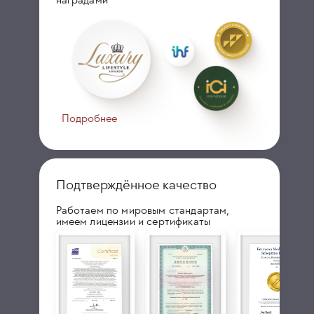
Подробнее
Подтверждённое качество
Работаем по мировым стандартам,
имеем лицензии и сертификаты