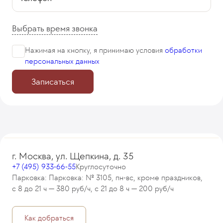
Выбрать время звонка
Нажимая на кнопку, я принимаю
условия
обработки
персональных данных
Записаться
г. Москва, ул. Щепкина, д. 35
+7 (495) 933-66-55
Круглосуточно
Парковка: Парковка: № 3105, пн-вс, кроме праздников,
с 8 до 21 ч — 380 руб/ч, с 21 до 8 ч — 200 руб/ч
Как добраться