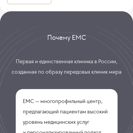
Почему ЕМС
Первая и единственная клиника в России,
созданная по образу передовых клиник мира
ЕМС — многопрофильный центр,
предлагающий пациентам высокий
уровень медицинских услуг
и персонализированный подход