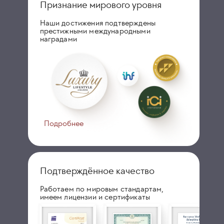
Признание мирового уровня
Наши достижения подтверждены
престижными международными
наградами
Подробнее
Подтверждённое качество
Работаем по мировым стандартам,
имеем лицензии и сертификаты