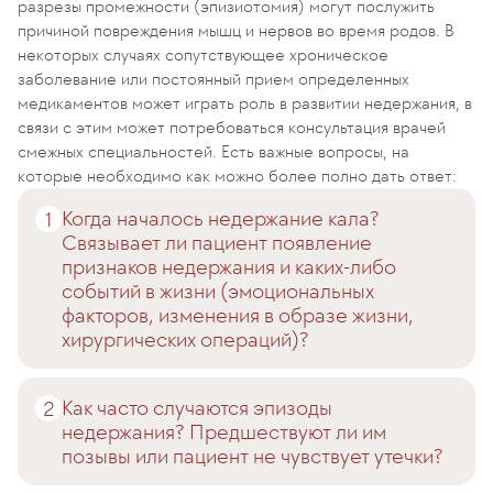
разрезы промежности (эпизиотомия) могут послужить
причиной повреждения мышц и нервов во время родов. В
некоторых случаях сопутствующее хроническое
заболевание или постоянный прием определенных
медикаментов может играть роль в развитии недержания, в
связи с этим может потребоваться консультация врачей
смежных специальностей. Есть важные вопросы, на
которые необходимо как можно более полно дать ответ:
Когда началось недержание кала?
Связывает ли пациент появление
признаков недержания и каких-либо
событий в жизни (эмоциональных
факторов, изменения в образе жизни,
хирургических операций)?
Как часто случаются эпизоды
недержания? Предшествуют ли им
позывы или пациент не чувствует утечки?