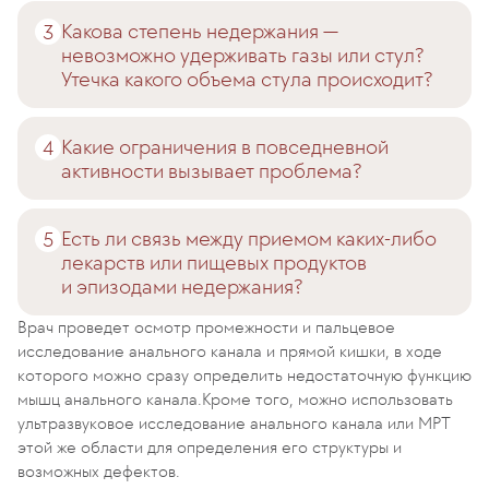
Какова степень недержания —
невозможно удерживать газы или стул?
Утечка какого объема стула происходит?
Какие ограничения в повседневной
активности вызывает проблема?
Есть ли связь между приемом каких-либо
лекарств или пищевых продуктов
и эпизодами недержания?
Врач проведет осмотр промежности и пальцевое
исследование анального канала и прямой кишки, в ходе
которого можно сразу определить недостаточную функцию
мышц анального канала.Кроме того, можно использовать
ультразвуковое исследование анального канала или МРТ
этой же области для определения его структуры и
возможных дефектов.