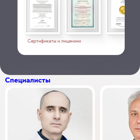
Сертификаты и лицензии
Специалисты