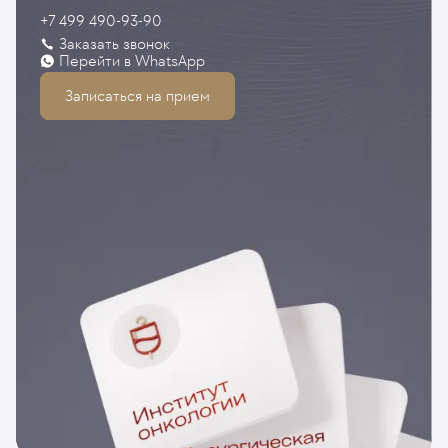
+7 499 490-93-90
Заказать звонок
Перейти в WhatsApp
Записаться на прием