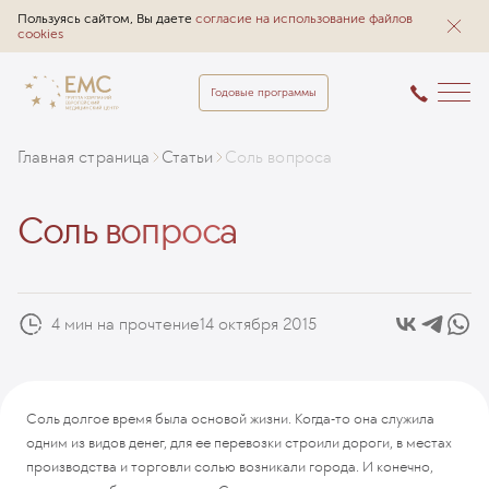
Пользуясь сайтом, Вы даете
согласие на использование файлов
cookies
Годовые программы
Главная страница
Статьи
Соль вопроса
Соль вопроса
4 мин на прочтение
14 октября 2015
Соль долгое время была основой жизни. Когда-то она служила
одним из видов денег, для ее перевозки строили дороги, в местах
производства и торговли солью возникали города. И конечно,