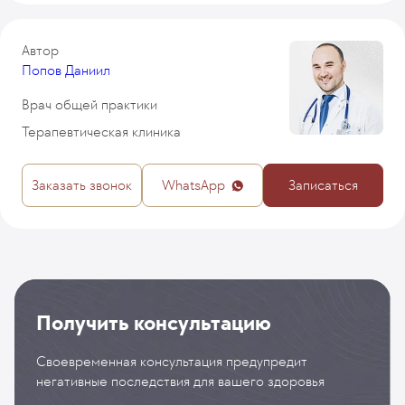
Автор
Попов Даниил
Врач общей практики
Терапевтическая клиника
Заказать звонок
WhatsApp
Записаться
Получить консультацию
Своевременная консультация предупредит
негативные последствия для вашего здоровья