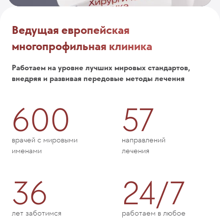
Ведущая европейская
многопрофильная клиника
Работаем на уровне лучших мировых стандартов,
внедряя и развивая передовые методы лечения
600
57
врачей с мировыми
направлений
именами
лечения
36
24/7
лет заботимся
работаем в любое