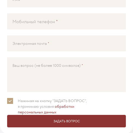
Мобильный телефон
Электронная почта
Ваш вопрос (не более 1000 символов)
Нажимая на кнопку "ЗАДАТЬ ВОПРОС",
я принимаю
условия
обработки
персональных данных
ЗАДАТЬ ВОПРОС