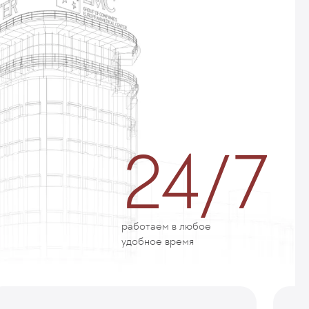
24/7
работаем в любое
удобное время