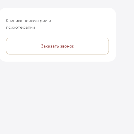
Клиника психиатрии и
психотерапии
Заказать звонок