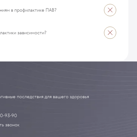
ниям в профилактике ПАВ?
илактики зависимости?
тивные последствия для вашего здоровья
90-93-90
ть звонок