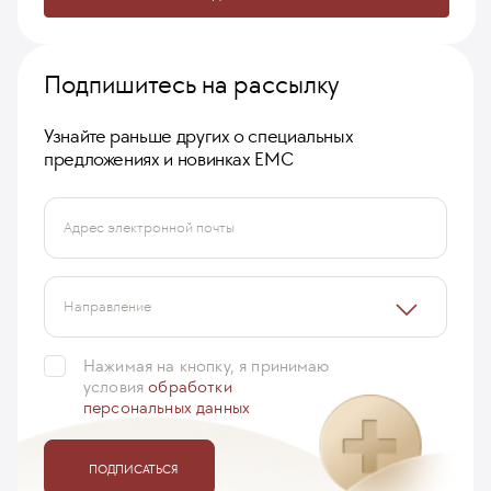
Подпишитесь на рассылку
Узнайте раньше других о специальных
предложениях и новинках ЕМС
Адрес электронной почты
Направление
Нажимая на кнопку, я принимаю
условия
обработки
персональных данных
ПОДПИСАТЬСЯ