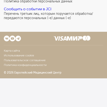
Политика обработки персональных данных
Сообщить о событии в JCI
Перечень третьих лиц, которым поручается обработка/
передаются персональных (-е) данных (-е)
Карта сайта
Использование cookie
Пользовательское соглашение
Политика конфиденциальности
© 2026 Европейский Медицинский Центр