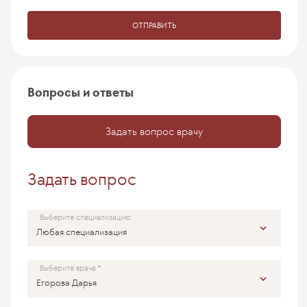
ОТПРАВИТЬ
Вопросы и ответы
Задать вопрос врачу
Задать вопрос
Выберите специализацию
Выберите врача