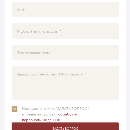
Имя
Мобильный телефон
Электронная почта
Ваш вопрос (не более 1000 символов)
Нажимая на кнопку "ЗАДАТЬ ВОПРОС",
я принимаю
условия
обработки
персональных данных
ЗАДАТЬ ВОПРОС