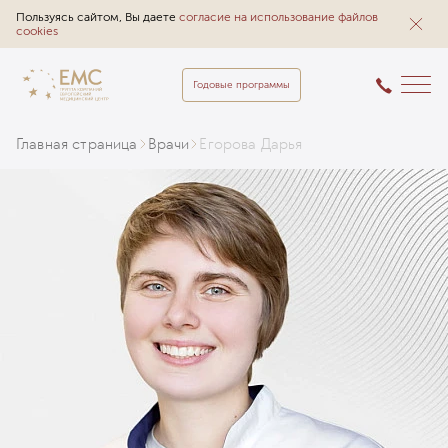
Пользуясь сайтом, Вы даете
согласие на использование файлов
cookies
Годовые программы
Главная страница
Врачи
Егорова Дарья