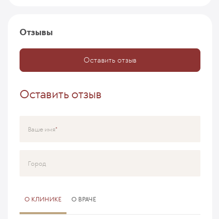
Отзывы
Оставить отзыв
Оставить отзыв
Ваше имя
Город
О КЛИНИКЕ
О ВРАЧЕ