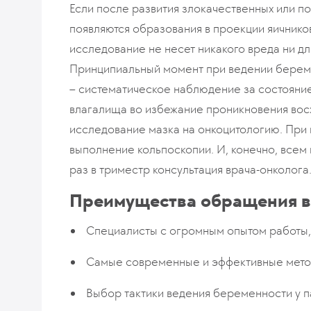
Если после развития злокачественных или п
появляются образования в проекции яичнико
исследование не несет никакого вреда ни дл
Принципиальный момент при ведении берем
– систематическое наблюдение за состояние
влагалища во избежание проникновения вос
исследование мазка на онкоцитологию. При
выполнение кольпоскопии. И, конечно, всем
раз в триместр консультация врача-онколога
Преимущества обращения 
Специалисты с огромным опытом работы, 
Самые современные и эффективные метод
Выбор тактики ведения беременности у п