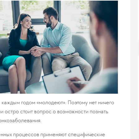
 каждым годом «молодеют». Поэтому нет ничего
и остро стоит вопрос о возможности познать
онкозаболевания.
венных процессов применяют специфические