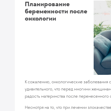
Планирование
беременности после
онкологии
К сожалению, онкологические заболевания с
удивительного, что перед многими женщинам
радость материнства после перенесенного 
Несмотря на то, что при лечении злокачест