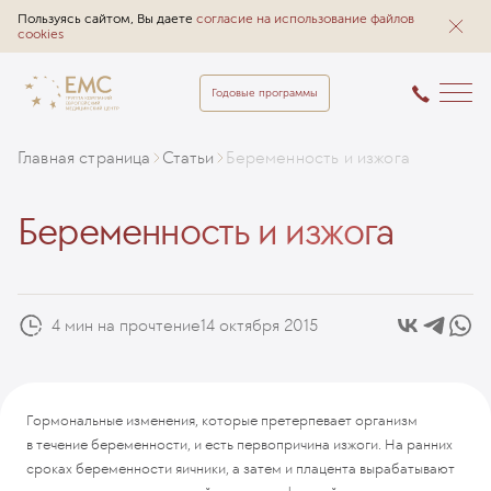
Пользуясь сайтом, Вы даете
согласие на использование файлов
cookies
Годовые программы
Главная страница
Статьи
Беременность и изжога
Беременность и изжога
4 мин на прочтение
14 октября 2015
Гормональные изменения, которые претерпевает организм
в течение беременности, и есть первопричина изжоги. На ранних
сроках беременности яичники, а затем и плацента вырабатывают