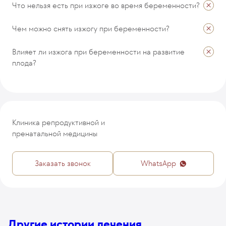
Что нельзя есть при изжоге во время беременности?
Чем можно снять изжогу при беременности?
Влияет ли изжога при беременности на развитие
плода?
Клиника репродуктивной и
пренатальной медицины
Заказать звонок
WhatsApp
Другие истории лечения