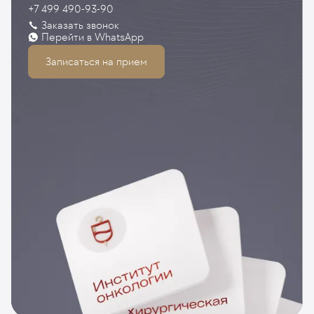
+7 499 490-93-90
Заказать звонок
Перейти в WhatsApp
Записаться на прием