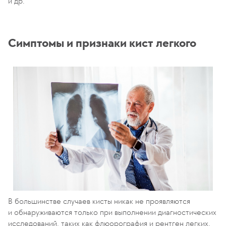
и др.
Симптомы и признаки кист легкого
В большинстве случаев кисты никак не проявляются
и обнаруживаются только при выполнении диагностических
исследований, таких как флюорография и рентген легких.