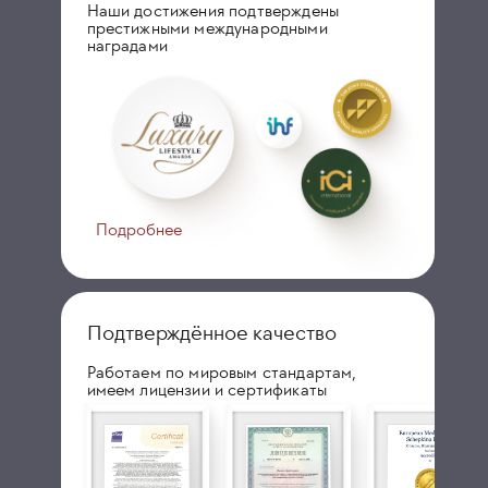
Наши достижения подтверждены
престижными международными
наградами
Подробнее
Подтверждённое качество
Работаем по мировым стандартам,
имеем лицензии и сертификаты