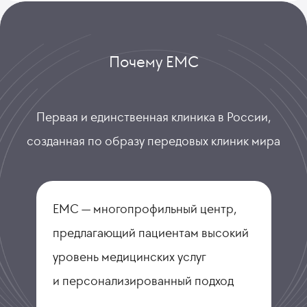
Почему ЕМС
Первая и единственная клиника в России,
созданная по образу передовых клиник мира
ЕМС — многопрофильный центр,
предлагающий пациентам высокий
уровень медицинских услуг
и персонализированный подход