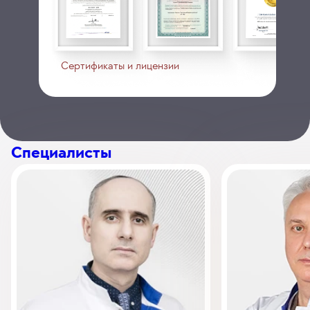
Сертификаты и лицензии
Специалисты