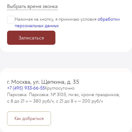
Выбрать время звонка
Нажимая на кнопку, я принимаю
условия
обработки
персональных данных
Записаться
г. Москва, ул. Щепкина, д. 35
+7 (495) 933-66-55
Круглосуточно
Парковка: Парковка: № 3105, пн-вс, кроме праздников,
с 8 до 21 ч — 380 руб/ч, с 21 до 8 ч — 200 руб/ч
Как добраться