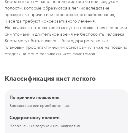
Кисты легкого — наполненные жидкостью или воздухом
полости, которые образуются в легких вследствие
врожденных причин или перенесенного заболевания,
и всегда требуют консервативного лечения.
На начальных этапах кисты могут не проявляться внешними
симптомами и длительное время не беспокоить человека.
Кисты могут быть выявлены благодаря регулярным
плановым профилактическим осмотрам или уже на поздних
стадиях на фоне развивающихся симптомов.
Классификация кист легкого
По причине появления
Врожденные или приобретенные;
Содержимому полости
Наполненные воздухом или жидкостью.