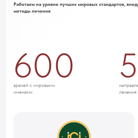
Работаем на уровне лучших мировых стандартов, внед
методы лечения
600
5
врачей с мировыми
направл
именами
лечения