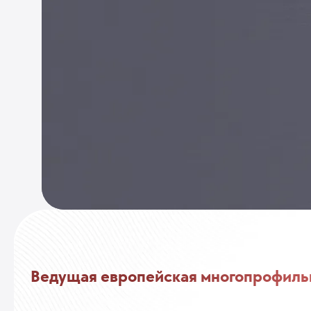
Ведущая европейская многопрофиль