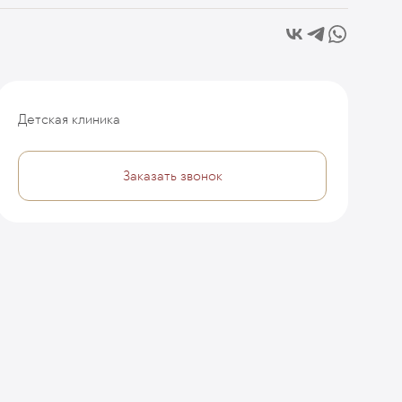
Детская клиника
Заказать звонок