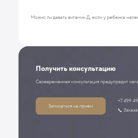
Можно ли давать витамин Д, если у ребенка мале
Получить консультацию
Своевременная консультация предупредит нега
+7 499 4
Записаться на прием
Заказа