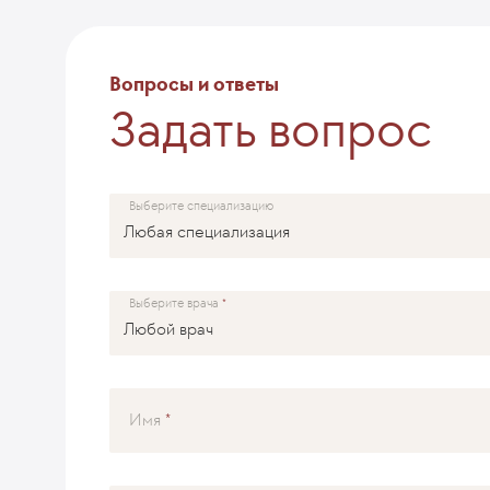
Вопросы и ответы
Задать вопрос
ОТПРАВИТЬ
Выберите специализацию
Выберите врача
Имя