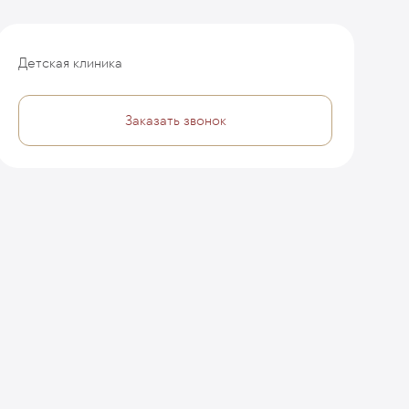
Детская клиника
Заказать звонок