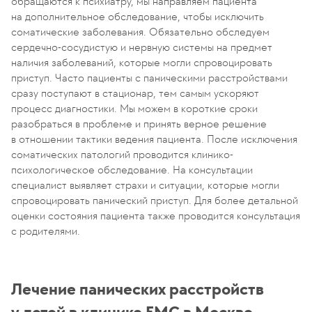
обращаются к психиатру, мы направляем пациента
на дополнительное обследование, чтобы исключить
соматические заболевания. Обязательно обследуем
сердечно-сосудистую и нервную системы на предмет
наличия заболеваний, которые могли спровоцировать
приступ. Часто пациенты с паническими расстройствами
сразу поступают в стационар, тем самым ускоряют
процесс диагностики. Мы можем в короткие сроки
разобраться в проблеме и принять верное решение
в отношении тактики ведения пациента. После исключения
соматических патологий проводится клинико-
психологическое обследование. На консультации
специалист выявляет страхи и ситуации, которые могли
спровоцировать панический приступ. Для более детальной
оценки состояния пациента также проводится консультация
с родителями.
Лечение панических расстройств
у детей в клинике ЕМС в Москве