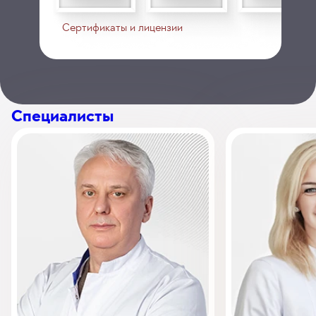
Сертификаты и лицензии
Специалисты