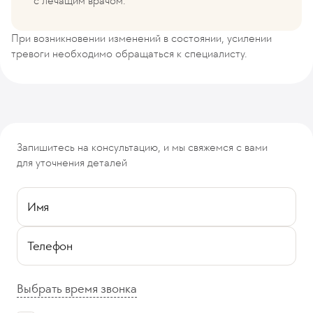
с лечащим врачом.
При возникновении изменений в состоянии, усилении
тревоги необходимо обращаться к специалисту.
Запишитесь на консультацию, и мы свяжемся с вами
для уточнения деталей
Имя
Телефон
Выбрать время звонка