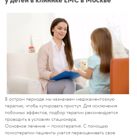
В остром периоде мы назначаем медикаментозную
терапию, чтобы купировать приступ. Для исключения
побочных эффектов, подбор терапии рекомендуется
проводить в условиях стационара.
Основное лечение — психотерапия. С помощью
психотерапии пациенты учатся переоценивать свое