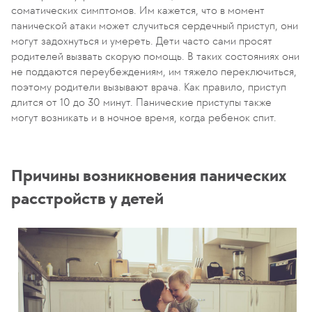
соматических симптомов. Им кажется, что в момент
панической атаки может случиться сердечный приступ, они
могут задохнуться и умереть. Дети часто сами просят
родителей вызвать скорую помощь. В таких состояниях они
не поддаются переубеждениям, им тяжело переключиться,
поэтому родители вызывают врача. Как правило, приступ
длится от 10 до 30 минут. Панические приступы также
могут возникать и в ночное время, когда ребенок спит.
Причины возникновения панических
расстройств у детей