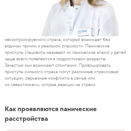
неконтролируемого страха, который возникает без
видимых причин и реальной опасности. Панические
приступы (пациенты называют их панические атаки) у детей
чаще всего появляются в подростковом возрасте.
Зачастую они возникают спонтанно. Провоцировать
приступы сильного страха могут различные стрессовые
ситуации, серьезные конфликты в семье или
со сверстниками, острые реакции на стресс.
Как проявляются панические
расстройства