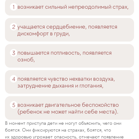
возникает сильный непреодолимый страх,
учащается сердцебиение, появляется
дискомфорт в груди,
повышается потливость, появляется
озноб,
появляется чувство нехватки воздуха,
затруднение дыхания и глотания,
возникает двигательное беспокойство
(ребенок не может найти себе места).
В момент приступа дети не могут объяснить, чего они
боятся. Они фиксируются на страхах, боятся, что
их здоровью угрожает опасность, отмечают появление