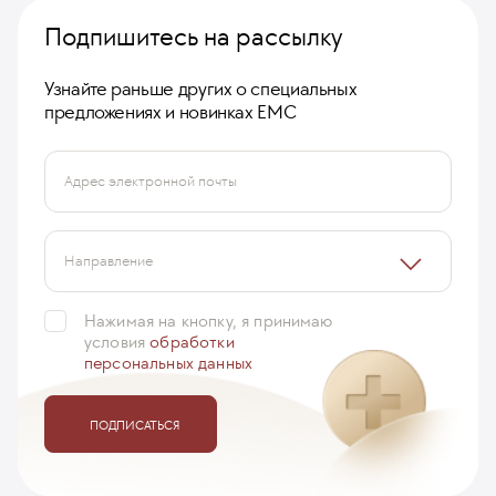
Подпишитесь на рассылку
Узнайте раньше других о специальных
предложениях и новинках ЕМС
Адрес электронной почты
Направление
Нажимая на кнопку, я принимаю
условия
обработки
персональных данных
ПОДПИСАТЬСЯ