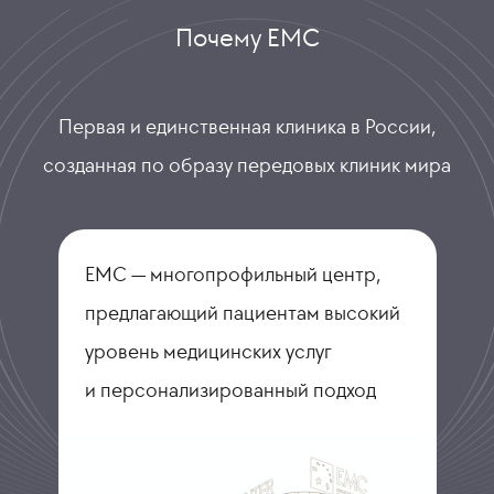
Почему ЕМС
Первая и единственная клиника в России,
созданная по образу передовых клиник мира
ЕМС — многопрофильный центр,
предлагающий пациентам высокий
уровень медицинских услуг
и персонализированный подход