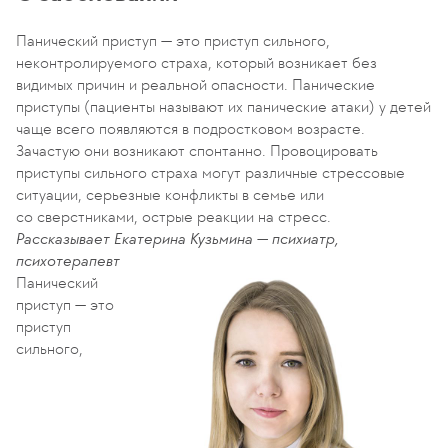
Панический приступ — это приступ сильного,
неконтролируемого страха, который возникает без
видимых причин и реальной опасности. Панические
приступы (пациенты называют их панические атаки) у детей
чаще всего появляются в подростковом возрасте.
Зачастую они возникают спонтанно. Провоцировать
приступы сильного страха могут различные стрессовые
ситуации, серьезные конфликты в семье или
со сверстниками, острые реакции на стресс.
Рассказывает Екатерина Кузьмина — психиатр,
психотерапевт
Панический
приступ — это
приступ
сильного,