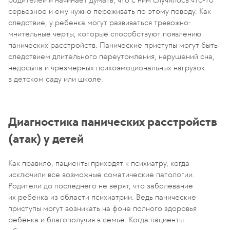
серьезное и ему нужно переживать по этому поводу. Как
следствие, у ребенка могут развиваться тревожно-
мнительные черты, которые способствуют появлению
панических расстройств. Панические приступы могут быть
следствием длительного переутомления, нарушений сна,
недосыпа и чрезмерных психоэмоциональных нагрузок
в детском саду или школе.
Диагностика панических расстройств
(атак) у детей
Как правило, пациенты приходят к психиатру, когда
исключили все возможные соматические патологии.
Родители до последнего не верят, что заболевание
их ребенка из области психиатрии. Ведь панические
приступы могут возникать на фоне полного здоровья
ребенка и благополучия в семье. Когда пациенты