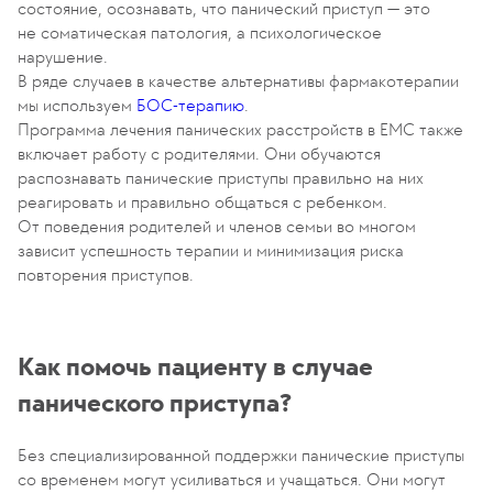
состояние, осознавать, что панический приступ — это
не соматическая патология, а психологическое
нарушение.
В ряде случаев в качестве альтернативы фармакотерапии
мы используем
БОС-терапию
.
Программа лечения панических расстройств в ЕМС также
включает работу с родителями. Они обучаются
распознавать панические приступы правильно на них
реагировать и правильно общаться с ребенком.
От поведения родителей и членов семьи во многом
зависит успешность терапии и минимизация риска
повторения приступов.
Как помочь пациенту в случае
панического приступа?
Без специализированной поддержки панические приступы
со временем могут усиливаться и учащаться. Они могут