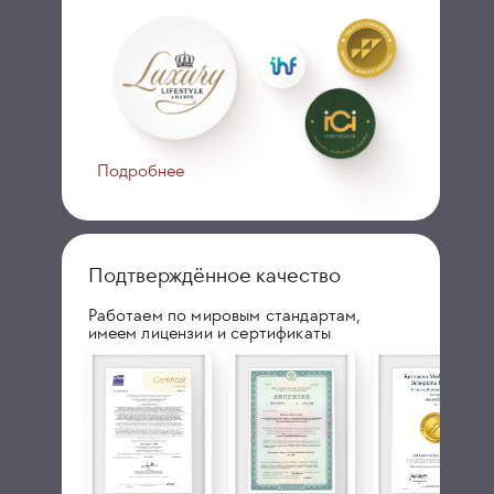
Подробнее
Подтверждённое качество
Работаем по мировым стандартам,
имеем лицензии и сертификаты