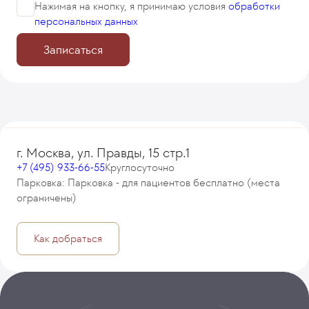
Нажимая на кнопку, я принимаю
условия
обработки
персональных данных
Записаться
г. Москва, ул. Правды, 15 стр.1
+7 (495) 933-66-55
Круглосуточно
Парковка: Парковка - для пациентов бесплатно (места
ограничены)
Как добраться