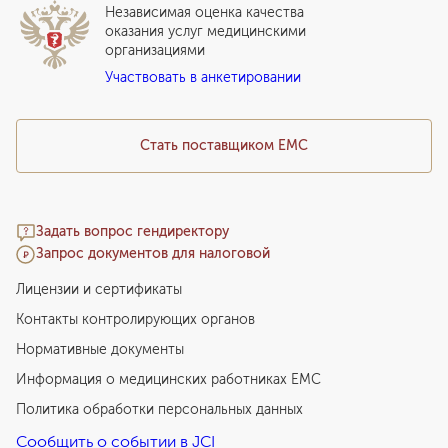
ВЛЭК
Независимая оценка качества
Программы привилегий
Прайс-лист
оказания услуг медицинскими
организациями
Подарочный сертификат EMC
Участвовать в анкетировании
Медицинский туризм
Стать поставщиком ЕМС
Задать вопрос гендиректору
Запрос документов для налоговой
Лицензии и сертификаты
Контакты контролирующих органов
Нормативные документы
Информация о медицинских работниках EMC
Политика обработки персональных данных
Сообщить о событии в JCI