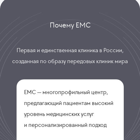
Почему ЕМС
Первая и единственная клиника в России,
созданная по образу передовых клиник мира
ЕМС — многопрофильный центр,
предлагающий пациентам высокий
уровень медицинских услуг
и персонализированный подход