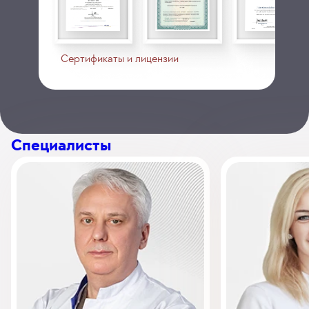
Сертификаты и лицензии
Специалисты