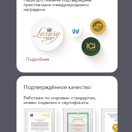
престижными международными
наградами
Подробнее
Подтверждённое качество
Работаем по мировым стандартам,
имеем лицензии и сертификаты