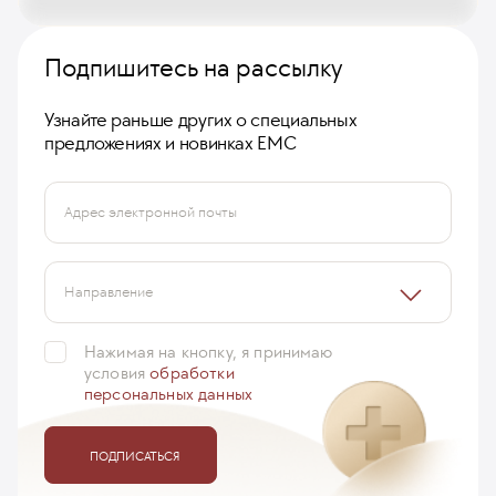
Подпишитесь на рассылку
Узнайте раньше других о специальных
предложениях и новинках ЕМС
Адрес электронной почты
Направление
Нажимая на кнопку, я принимаю
условия
обработки
персональных данных
ПОДПИСАТЬСЯ