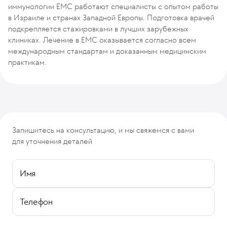
иммунологии EMC работают специалисты с опытом работы
в Израиле и странах Западной Европы. Подготовка врачей
подкрепляется стажировками в лучших зарубежных
клиниках. Лечение в EMC оказывается согласно всем
международным стандартам и доказанным медицинским
практикам.
Запишитесь на консультацию, и мы свяжемся с вами
для уточнения деталей
Имя
Телефон