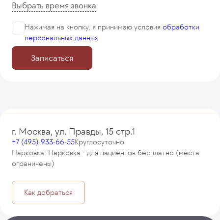
Выбрать время звонка
Нажимая на кнопку, я принимаю
условия
обработки
персональных данных
Записаться
г. Москва, ул. Правды, 15 стр.1
+7 (495) 933-66-55
Круглосуточно
Парковка: Парковка - для пациентов бесплатно (места
ограничены)
Как добраться