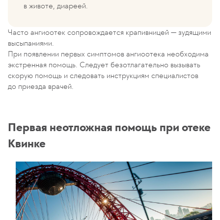
в животе, диареей.
Часто ангиоотек сопровождается крапивницей — зудящими
высыпаниями.
При появлении первых симптомов ангиоотека необходима
экстренная помощь. Следует безотлагательно вызывать
скорую помощь и следовать инструкциям специалистов
до приезда врачей.
Первая неотложная помощь при отеке
Квинке