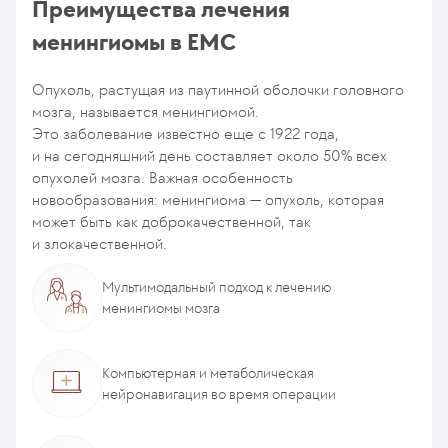
Преимущества лечения
менингиомы в ЕМС
Опухоль, растущая из паутинной оболочки головного
мозга, называется менингиомой.
Это заболевание известно еще с 1922 года,
и на сегодняшний день составляет около 50% всех
опухолей мозга. Важная особенность
новообразования: менингиома — опухоль, которая
может быть как доброкачественной, так
и злокачественной.
Мультимодальный подход к лечению
менингиомы мозга
Компьютерная и метаболическая
нейронавигация во время операции