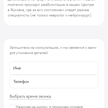
поэтапно проходит реабилитацию в нашем Центре
в Жуковке, где за его состоянием следят разные
специалисты (не только невролог и нейрохирург).
Запишитесь на консультацию, и мы свяжемся с вами
для уточнения деталей
Имя
Телефон
Выбрать время звонка
Нажимая на кнопку, я принимаю
условия