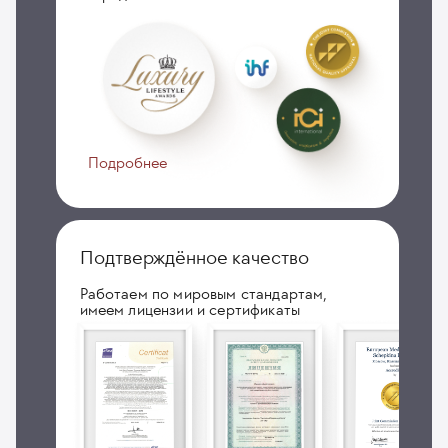
Подробнее
Подтверждённое качество
Работаем по мировым стандартам,
имеем лицензии и сертификаты