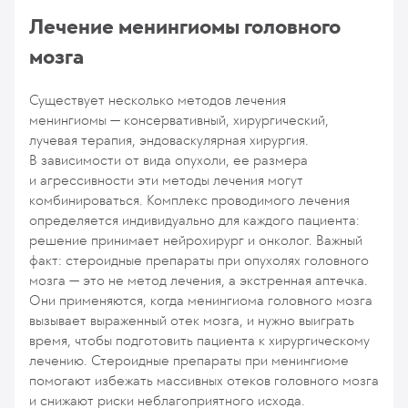
Лечение менингиомы головного
мозга
Существует несколько методов лечения
менингиомы — консервативный, хирургический,
лучевая терапия, эндоваскулярная хирургия.
В зависимости от вида опухоли, ее размера
и агрессивности эти методы лечения могут
комбинироваться. Комплекс проводимого лечения
определяется индивидуально для каждого пациента:
решение принимает нейрохирург и онколог. Важный
факт: стероидные препараты при опухолях головного
мозга — это не метод лечения, а экстренная аптечка.
Они применяются, когда менингиома головного мозга
вызывает выраженный отек мозга, и нужно выиграть
время, чтобы подготовить пациента к хирургическому
лечению. Стероидные препараты при менингиоме
помогают избежать массивных отеков головного мозга
и снижают риски неблагоприятного исхода.