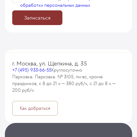
обработки персональных данных
Записаться
г. Москва, ул. Щепкина, д. 35
+7 (495) 933-66-55
Круглосуточно
Парковка: Парковка: № 3105, пн-вс, кроме
праздников, с 8 до 21 ч — 380 руб/ч, с 21 до 8 ч —
200 руб/ч
Как добраться