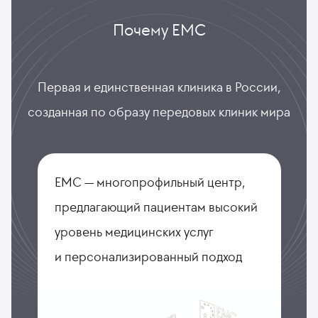
Почему ЕМС
Первая и единственная клиника в России,
созданная по образу передовых клиник мира
ЕМС — многопрофильный центр,
предлагающий пациентам высокий
уровень медицинских услуг
и персонализированный подход