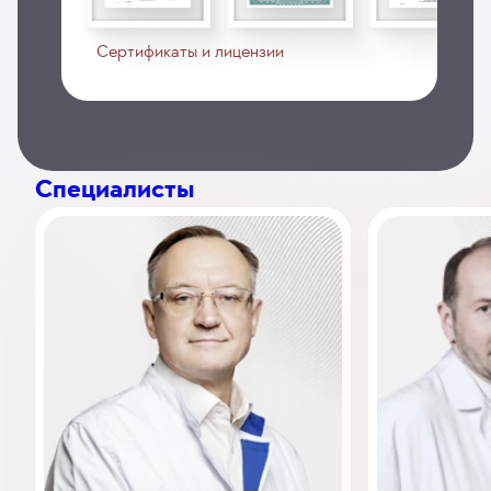
Сертификаты и лицензии
Специалисты