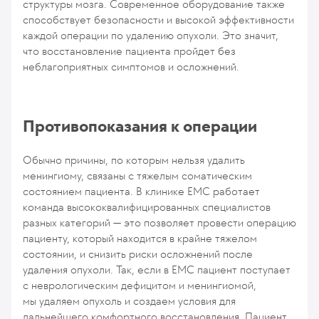
структуры мозга. Современное оборудование также
способствует безопасности и высокой эффективности
каждой операции по удалению опухоли. Это значит,
что восстановление пациента пройдет без
неблагоприятных симптомов и осложнений.
Противопоказания к операции
Обычно причины, по которым нельзя удалить
менингиому, связаны с тяжелым соматическим
состоянием пациента. В клинике ЕМС работает
команда высококвалифицированных специалистов
разных категорий — это позволяет провести операцию
пациенту, который находится в крайне тяжелом
состоянии, и снизить риски осложнений после
удаления опухоли. Так, если в ЕМС пациент поступает
с неврологическим дефицитом и менингиомой,
мы удаляем опухоль и создаем условия для
дальнейшего комфортного восстановления. Пациент