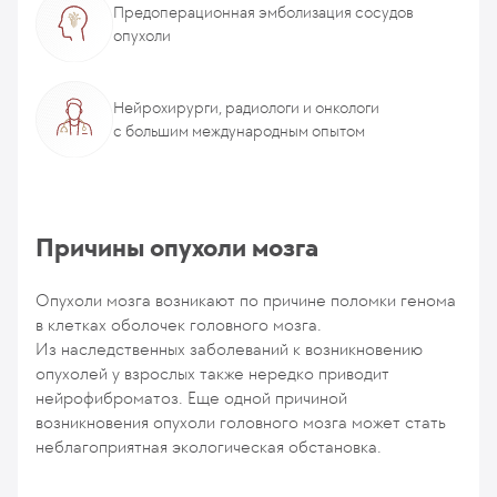
Предоперационная эмболизация сосудов
опухоли
Нейрохирурги, радиологи и онкологи
с большим международным опытом
Причины опухоли мозга
Опухоли мозга возникают по причине поломки генома
в клетках оболочек головного мозга.
Из наследственных заболеваний к возникновению
опухолей у взрослых также нередко приводит
нейрофиброматоз. Еще одной причиной
возникновения опухоли головного мозга может стать
неблагоприятная экологическая обстановка.