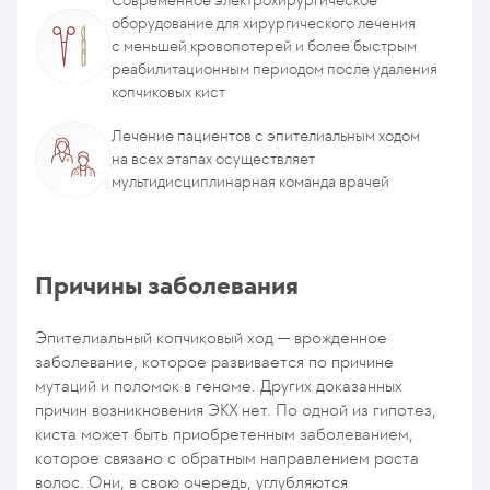
Современное электрохирургическое
оборудование для хирургического лечения
с меньшей кровопотерей и более быстрым
реабилитационным периодом после удаления
копчиковых кист
Лечение пациентов с эпителиальным ходом
на всех этапах осуществляет
мультидисциплинарная команда врачей
Причины заболевания
Эпителиальный копчиковый ход — врожденное
заболевание, которое развивается по причине
мутаций и поломок в геноме. Других доказанных
причин возникновения ЭКХ нет. По одной из гипотез,
киста может быть приобретенным заболеванием,
которое связано с обратным направлением роста
волос. Они, в свою очередь, углубляются