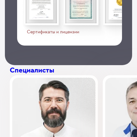
Сертификаты и лицензии
Специалисты