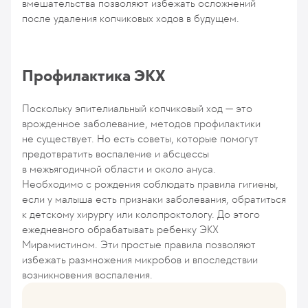
вмешательства позволяют избежать осложнений
после удаления копчиковых ходов в будущем.
Профилактика ЭКХ
Поскольку эпителиальный копчиковый ход — это
врожденное заболевание, методов профилактики
не существует. Но есть советы, которые помогут
предотвратить воспаление и абсцессы
в межъягодичной области и около ануса.
Необходимо с рождения соблюдать правила гигиены,
если у малыша есть признаки заболевания, обратиться
к детскому хирургу или колопроктологу. До этого
ежедневного обрабатывать ребенку ЭКХ
Мирамистином. Эти простые правила позволяют
избежать размножения микробов и впоследствии
возникновения воспаления.