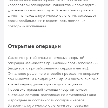
кровопотери оперировать пациентов и производить
удаление копчиковых ходов. Все это благоприятно
влияет на исход хирургического лечения, сокращает
сроки реабилитации и вероятность появления
повторных воспалений.
Открытые операции
Удаление прямой кишки с помощью открытой
операции назначается при наличии противопоказаний
(чаще всего при заболеваниях сердца и легких).
Финальное решение о способе проведения операции
принимается на междисциплинарном онкоконсилиуме
врачей индивидуально для каждого пациента.
Перед экстирпацией команда хирургов изучает
анатомию сосудов, расположение опухолевой ткани
и врожденные особенности сосудов и нервов.
Во время хирургического лечения это позволяет