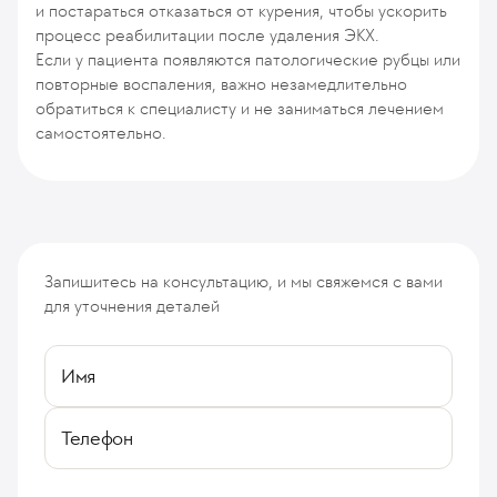
и постараться отказаться от курения, чтобы ускорить
процесс реабилитации после удаления ЭКХ.
Если у пациента появляются патологические рубцы или
повторные воспаления, важно незамедлительно
обратиться к специалисту и не заниматься лечением
самостоятельно.
Запишитесь на консультацию, и мы свяжемся с вами
для уточнения деталей
Имя
Телефон