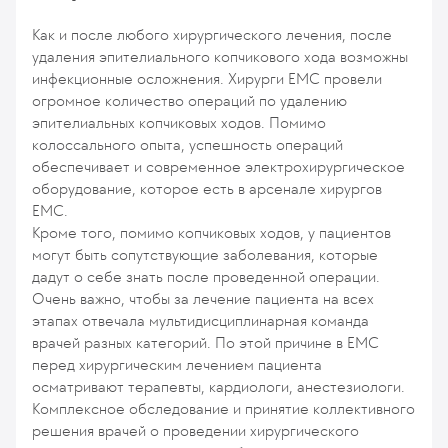
Как и после любого хирургического лечения, после
удаления эпителиального копчикового хода возможны
инфекционные осложнения. Хирурги ЕМС провели
огромное количество операций по удалению
эпителиальных копчиковых ходов. Помимо
колоссального опыта, успешность операций
обеспечивает и современное электрохирургическое
оборудование, которое есть в арсенале хирургов
ЕМС.
Кроме того, помимо копчиковых ходов, у пациентов
могут быть сопутствующие заболевания, которые
дадут о себе знать после проведенной операции.
Очень важно, чтобы за лечение пациента на всех
этапах отвечала мультидисциплинарная команда
врачей разных категорий. По этой причине в ЕМС
перед хирургическим лечением пациента
осматривают терапевты, кардиологи, анестезиологи.
Комплексное обследование и принятие коллективного
решения врачей о проведении хирургического