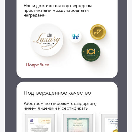
Наши достижения подтверждены
престижными международными
наградами
Подробнее
Подтверждённое качество
Работаем по мировым стандартам,
имеем лицензии и сертификаты