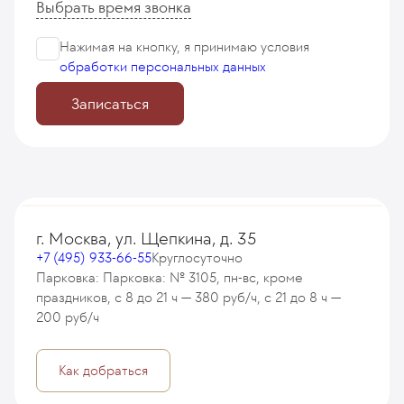
Выбрать время звонка
Нажимая на кнопку, я принимаю
условия
обработки персональных данных
Записаться
г. Москва, ул. Щепкина, д. 35
+7 (495) 933-66-55
Круглосуточно
Парковка: Парковка: № 3105, пн-вс, кроме
праздников, с 8 до 21 ч — 380 руб/ч, с 21 до 8 ч —
200 руб/ч
Как добраться