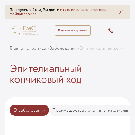
Пользуясь сайтом, Вы даете
согласие на использование
файлов cookies
Годовые программы
Главная страница
Заболевания
Эпителиальный копчиковы
Эпителиальный
копчиковый ход
О заболевании
Преимущества лечения эпителиального