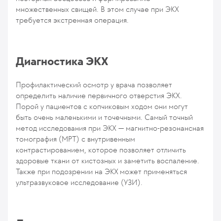
множественных свищей. В этом случае при ЭКХ
требуется экстренная операция.
Диагностика ЭКХ
Профилактический осмотр у врача позволяет
определить наличие первичного отверстия ЭКХ.
Порой у пациентов с копчиковым ходом они могут
быть очень маленькими и точечными. Самый точный
метод исследования при ЭКХ — магнитно-резонансная
томография (МРТ) с внутривенным
контрастированием, которое позволяет отличить
здоровые ткани от кистозных и заметить воспаление.
Также при подозрении на ЭКХ может применяться
ультразвуковое исследование (УЗИ).