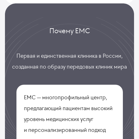
Почему ЕМС
Первая и единственная клиника в России,
созданная по образу передовых клиник мира
ЕМС — многопрофильный центр,
предлагающий пациентам высокий
уровень медицинских услуг
и персонализированный подход